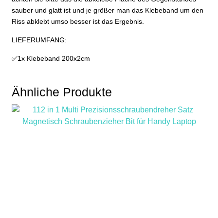
sauber und glatt ist und je größer man das Klebeband um den
Riss abklebt umso besser ist das Ergebnis.
LIEFERUMFANG:
✅1x Klebeband 200x2cm
Ähnliche Produkte