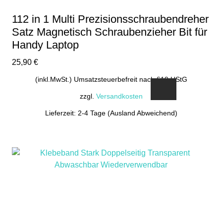
112 in 1 Multi Prezisionsschraubendreher
Satz Magnetisch Schraubenzieher Bit für
Handy Laptop
25,90
€
(inkl.MwSt.) Umsatzsteuerbefreit nach §19 UStG
zzgl.
Versandkosten
Lieferzeit: 2-4 Tage (Ausland Abweichend)