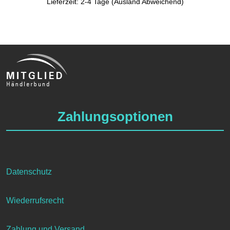
Lieferzeit: 2-4 Tage (Ausland Abweichend)
Zahlungsoptionen
Datenschutz
Wiederrufsrecht
Zahlung und Versand