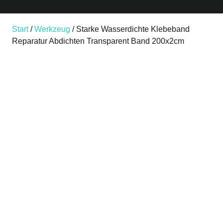
Start
/
Werkzeug
/ Starke Wasserdichte Klebeband
Reparatur Abdichten Transparent Band 200x2cm