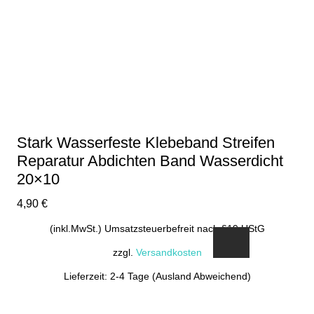
Stark Wasserfeste Klebeband Streifen
Reparatur Abdichten Band Wasserdicht
20×10
4,90
€
(inkl.MwSt.) Umsatzsteuerbefreit nach §19 UStG
zzgl.
Versandkosten
Lieferzeit: 2-4 Tage (Ausland Abweichend)