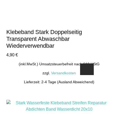
Klebeband Stark Doppelseitig
Transparent Abwaschbar
Wiederverwendbar
4,90
€
(inkl.MwSt.) Umsatzsteuerbefreit nach §19 UStG
zzgl.
Versandkosten
Lieferzeit: 2-4 Tage (Ausland Abweichend)