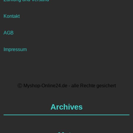
Kontakt
AGB
Impressum
Ⓒ Myshop-Online24.de - alle Rechte gesichert
Archives