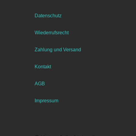
Datenschutz
Wiederrufsrecht
Zahlung und Versand
Kontakt
AGB
Impressum