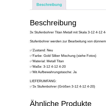
Beschreibung
Beschreibung
3x Stufenbohrer Titan Metall mit Skala 3-12 4-12 4
Stufenbohrer werden zur Bearbeitung von dünnem M
✅Zustand: Neu
✅Farbe: Gold Silber Mischung (siehe Fotos)
✅Material: Metall Titan
✅Maße: 3-12 4-12 4-20
✅Mit Aufbewahrungstasche: Ja
LIEFERUMFANG:
✅3x Stufenbohrer (Größen 3-12 4-12 4-20)
Ähnliche Produkte