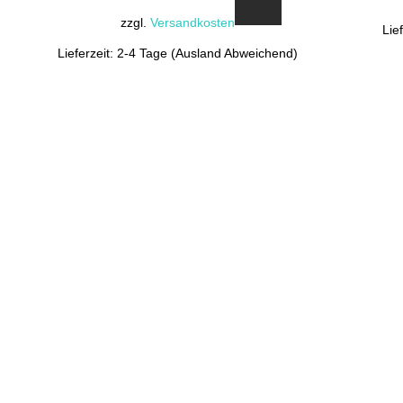
zzgl.
Versandkosten
Lie
Lieferzeit: 2-4 Tage (Ausland Abweichend)