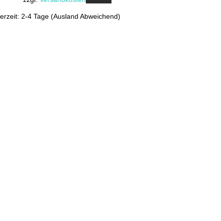
ferzeit: 2-4 Tage (Ausland Abweichend)