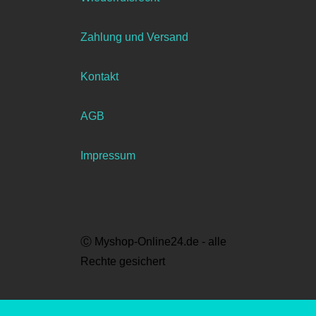
Zahlung und Versand
Kontakt
AGB
Impressum
Ⓒ Myshop-Online24.de - alle
Rechte gesichert