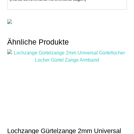
Ähnliche Produkte
Lochzange Gürtelzange 2mm Universal