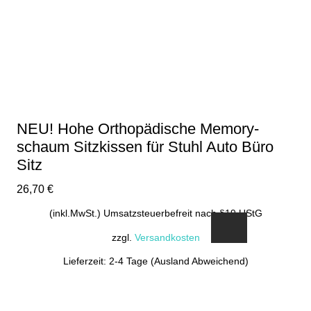
NEU! Hohe Orthopädische Memory-
schaum Sitzkissen für Stuhl Auto Büro
Sitz
26,70
€
(inkl.MwSt.) Umsatzsteuerbefreit nach §19 UStG
zzgl.
Versandkosten
Lieferzeit: 2-4 Tage (Ausland Abweichend)