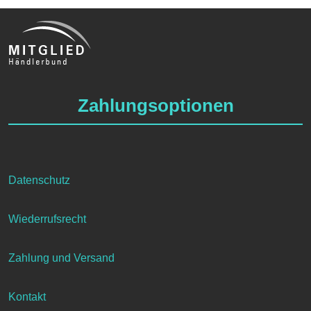
Zahlungsoptionen
Datenschutz
Wiederrufsrecht
Zahlung und Versand
Kontakt