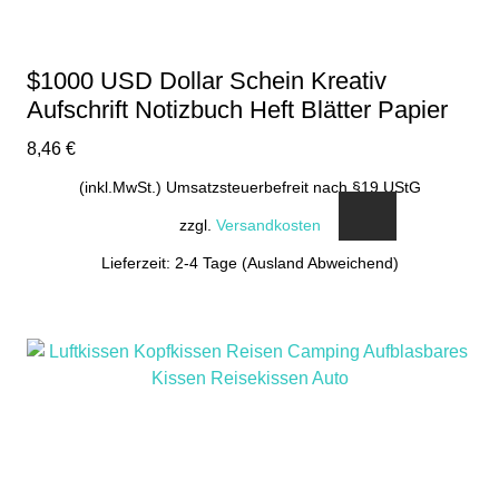
$1000 USD Dollar Schein Kreativ
Aufschrift Notizbuch Heft Blätter Papier
8,46
€
(inkl.MwSt.) Umsatzsteuerbefreit nach §19 UStG
zzgl.
Versandkosten
Lieferzeit: 2-4 Tage (Ausland Abweichend)