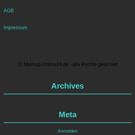
AGB
Impressum
Ⓒ Myshop-Online24.de - alle Rechte gesichert
Archives
Meta
Anmelden