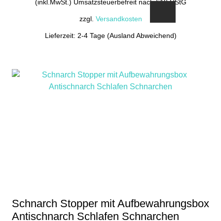
(inkl.MwSt.) Umsatzsteuerbefreit nach §19 UStG
zzgl.
Versandkosten
Lieferzeit: 2-4 Tage (Ausland Abweichend)
Schnarch Stopper mit Aufbewahrungsbox
Antischnarch Schlafen Schnarchen