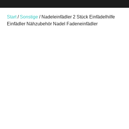
Start
/
Sonstige
/ Nadeleinfädler 2 Stück Einfädelhilfe
Einfädler Nähzubehör Nadel Fadeneinfädler