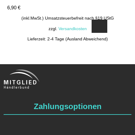
6,90
€
(inkl.MwSt.) Umsatzsteuerbefreit nach §19 UStG
zzgl.
Versandkosten
Lieferzeit: 2-4 Tage (Ausland Abweichend)
Zahlungsoptionen