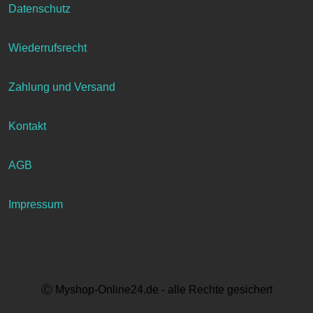
Datenschutz
Wiederrufsrecht
Zahlung und Versand
Kontakt
AGB
Impressum
Ⓒ Myshop-Online24.de - alle Rechte gesichert