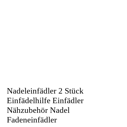
Nadeleinfädler 2 Stück
Einfädelhilfe Einfädler
Nähzubehör Nadel
Fadeneinfädler