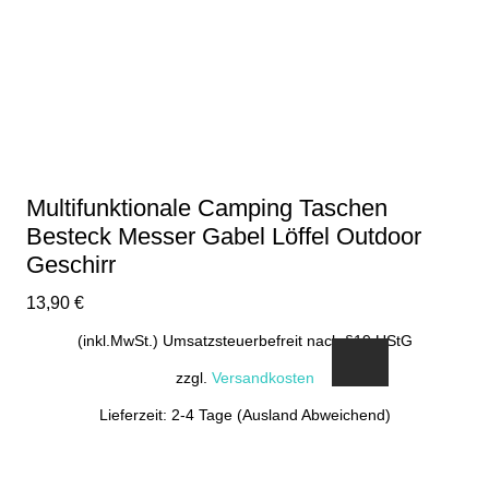
Multifunktionale Camping Taschen
Besteck Messer Gabel Löffel Outdoor
Geschirr
13,90
€
(inkl.MwSt.) Umsatzsteuerbefreit nach §19 UStG
zzgl.
Versandkosten
Lieferzeit: 2-4 Tage (Ausland Abweichend)