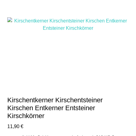
Kirschentkerner Kirschentsteiner
Kirschen Entkerner Entsteiner
Kirschkörner
11,90
€