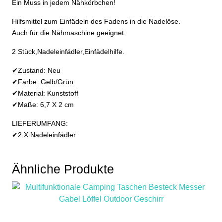
Ein Muss in jedem Nähkörbchen!
Hilfsmittel zum Einfädeln des Fadens in die Nadelöse.
Auch für die Nähmaschine geeignet.
2 Stück,Nadeleinfädler,Einfädelhilfe.
✔Zustand: Neu
✔Farbe: Gelb/Grün
✔Material: Kunststoff
✔Maße: 6,7 X 2 cm
LIEFERUMFANG:
✔2 X Nadeleinfädler
Ähnliche Produkte