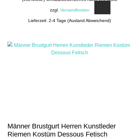
zzgl.
Versandkosten
Lieferzeit: 2-4 Tage (Ausland Abweichend)
Männer Brustgurt Herren Kunstleder
Riemen Kostüm Dessous Fetisch