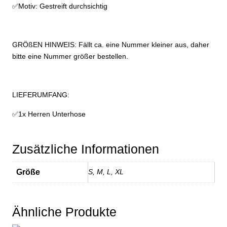
✅Motiv: Gestreift durchsichtig
GRÖßEN HINWEIS: Fällt ca. eine Nummer kleiner aus, daher
bitte eine Nummer größer bestellen.
LIEFERUMFANG:
✅1x Herren Unterhose
Zusätzliche Informationen
Größe
S, M, L, XL
Ähnliche Produkte