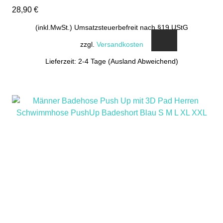
28,90
€
(inkl.MwSt.) Umsatzsteuerbefreit nach §19 UStG
zzgl.
Versandkosten
Lieferzeit: 2-4 Tage (Ausland Abweichend)