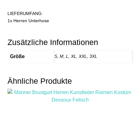
LIEFERUMFANG:
1x Herren Unterhose
Zusätzliche Informationen
Größe
S, M, L, XL, XXL, 3XL
Ähnliche Produkte