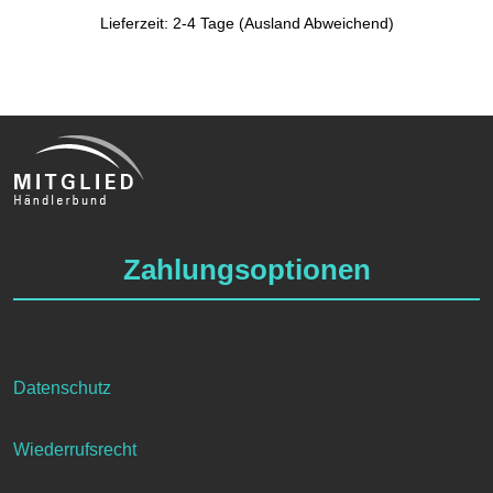
Lieferzeit: 2-4 Tage (Ausland Abweichend)
Zahlungsoptionen
Datenschutz
Wiederrufsrecht