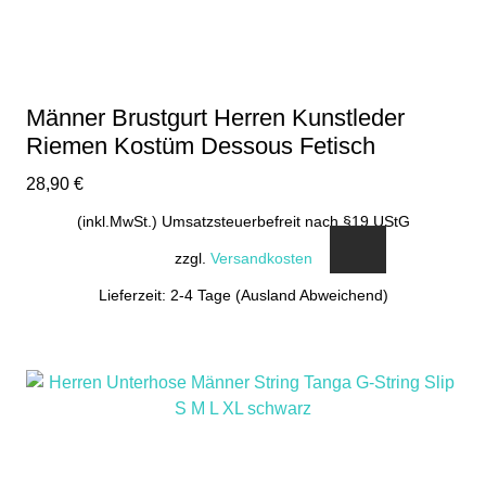
Männer Brustgurt Herren Kunstleder
Riemen Kostüm Dessous Fetisch
28,90
€
(inkl.MwSt.) Umsatzsteuerbefreit nach §19 UStG
zzgl.
Versandkosten
Lieferzeit: 2-4 Tage (Ausland Abweichend)