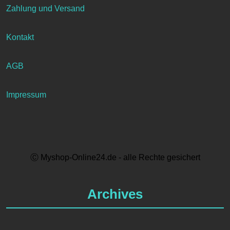
Zahlung und Versand
Kontakt
AGB
Impressum
Ⓒ Myshop-Online24.de - alle Rechte gesichert
Archives