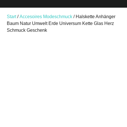
Start
/
Accesoires Modeschmuck
/ Halskette Anhänger
Baum Natur Umwelt Erde Universum Kette Glas Herz
Schmuck Geschenk