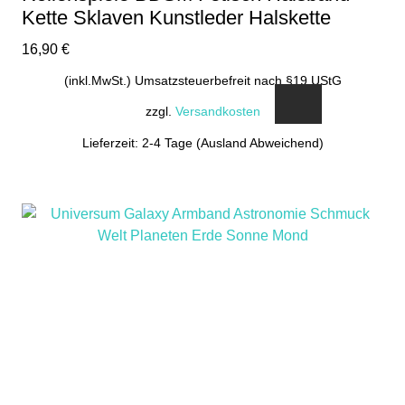
Kette Sklaven Kunstleder Halskette
16,90
€
(inkl.MwSt.) Umsatzsteuerbefreit nach §19 UStG
zzgl.
Versandkosten
Lieferzeit: 2-4 Tage (Ausland Abweichend)