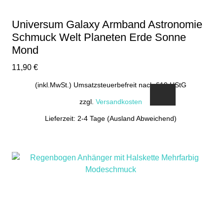
Universum Galaxy Armband Astronomie
Schmuck Welt Planeten Erde Sonne
Mond
11,90
€
(inkl.MwSt.) Umsatzsteuerbefreit nach §19 UStG
zzgl.
Versandkosten
Lieferzeit: 2-4 Tage (Ausland Abweichend)