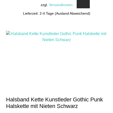
zzgl.
Versandkosten
Lieferzeit: 2-4 Tage (Ausland Abweichend)
Halsband Kette Kunstleder Gothic Punk
Halskette mit Nieten Schwarz