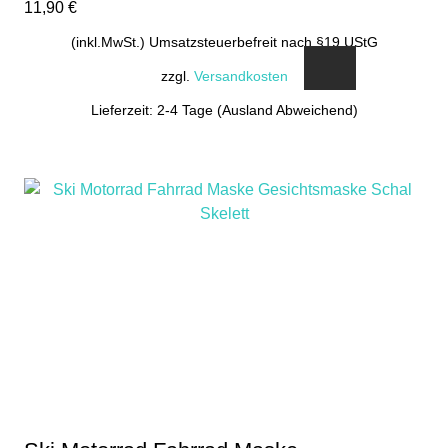
11,90
€
(inkl.MwSt.) Umsatzsteuerbefreit nach §19 UStG
zzgl.
Versandkosten
Lieferzeit: 2-4 Tage (Ausland Abweichend)