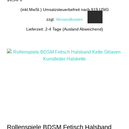
(inkl.MwSt.) Umsatzsteuerbefreit nach §19 UStG
zzgl.
Versandkosten
Lieferzeit: 2-4 Tage (Ausland Abweichend)
Rollenspiele BDSM Fetisch Halsband