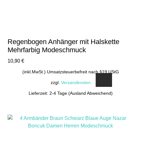
Regenbogen Anhänger mit Halskette
Mehrfarbig Modeschmuck
10,90
€
(inkl.MwSt.) Umsatzsteuerbefreit nach §19 UStG
zzgl.
Versandkosten
Lieferzeit: 2-4 Tage (Ausland Abweichend)