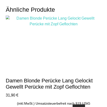
Ähnliche Produkte
Damen Blonde Perücke Lang Gelockt
Gewellt Perücke mit Zopf Geflochten
31,90
€
(inkl.MwSt.) Umsatzsteuerbefreit nach §19 UStG