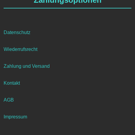
Zahlungsoptionen
Datenschutz
Wiederrufsrecht
Zahlung und Versand
Kontakt
AGB
Impressum