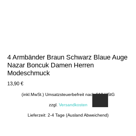
4 Armbänder Braun Schwarz Blaue Auge
Nazar Boncuk Damen Herren
Modeschmuck
13,90
€
(inkl.MwSt.) Umsatzsteuerbefreit nach §19 UStG
zzgl.
Versandkosten
Lieferzeit: 2-4 Tage (Ausland Abweichend)