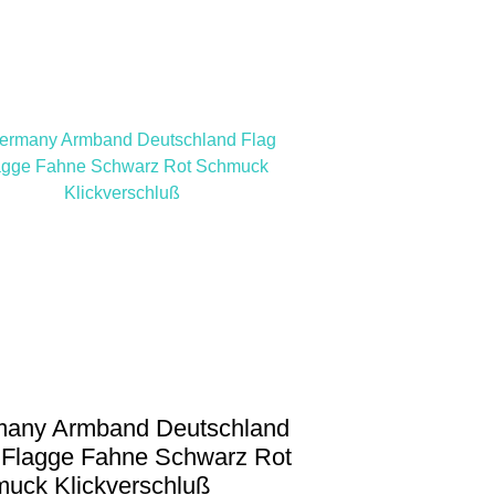
any Armband Deutschland
 Flagge Fahne Schwarz Rot
uck Klickverschluß