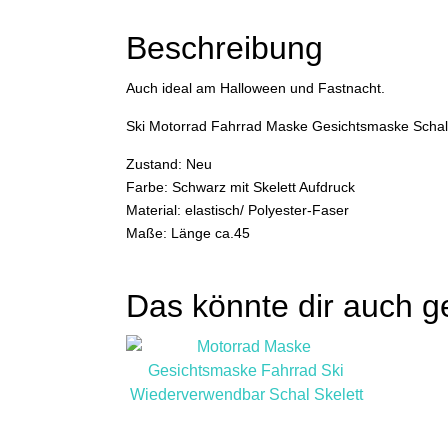
Beschreibung
Auch ideal am Halloween und Fastnacht.
Ski Motorrad Fahrrad Maske Gesichtsmaske Schal m
Zustand: Neu
Farbe: Schwarz mit Skelett Aufdruck
Material: elastisch/ Polyester-Faser
Maße: Länge ca.45
Das könnte dir auch g