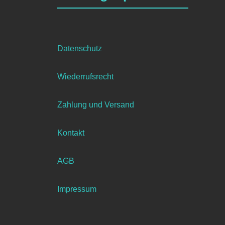
Datenschutz
Wiederrufsrecht
Zahlung und Versand
Kontakt
AGB
Impressum