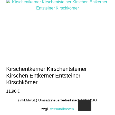
Kirschentkerner Kirschentsteiner
Kirschen Entkerner Entsteiner
Kirschkörner
11,90
€
(inkl.MwSt.) Umsatzsteuerbefreit nach §19 UStG
zzgl.
Versandkosten