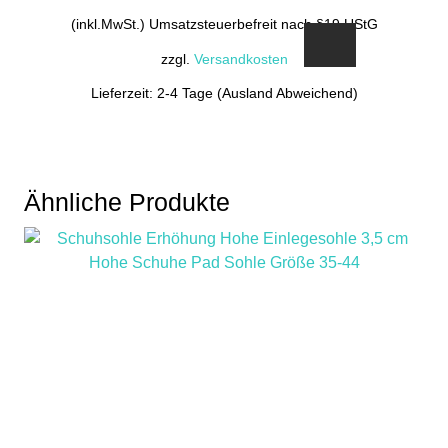
(inkl.MwSt.) Umsatzsteuerbefreit nach §19 UStG
zzgl.
Versandkosten
Lieferzeit: 2-4 Tage (Ausland Abweichend)
Ähnliche Produkte