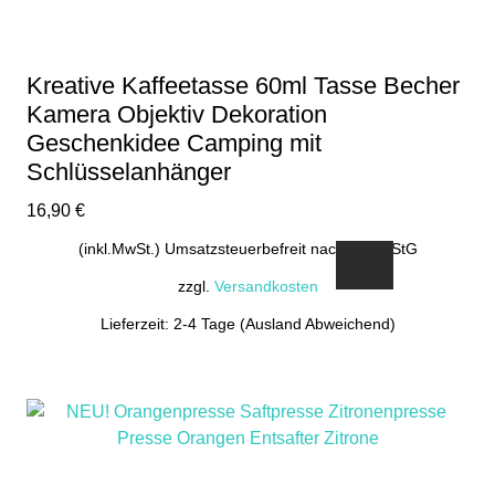
Kreative Kaffeetasse 60ml Tasse Becher
Kamera Objektiv Dekoration
Geschenkidee Camping mit
Schlüsselanhänger
16,90
€
(inkl.MwSt.) Umsatzsteuerbefreit nach §19 UStG
zzgl.
Versandkosten
Lieferzeit: 2-4 Tage (Ausland Abweichend)