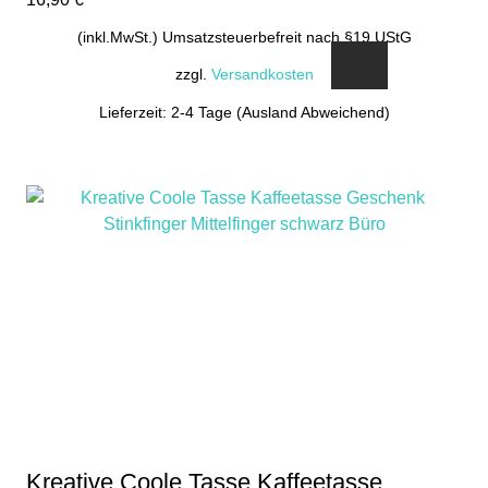
(inkl.MwSt.) Umsatzsteuerbefreit nach §19 UStG
zzgl.
Versandkosten
Lieferzeit: 2-4 Tage (Ausland Abweichend)
Kreative Coole Tasse Kaffeetasse