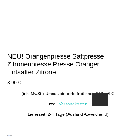
NEU! Orangenpresse Saftpresse
Zitronenpresse Presse Orangen
Entsafter Zitrone
8,90
€
(inkl.MwSt.) Umsatzsteuerbefreit nach §19 UStG
zzgl.
Versandkosten
Lieferzeit: 2-4 Tage (Ausland Abweichend)