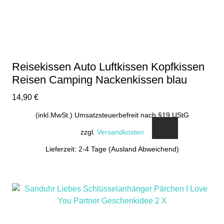
Reisekissen Auto Luftkissen Kopfkissen
Reisen Camping Nackenkissen blau
14,90
€
(inkl.MwSt.) Umsatzsteuerbefreit nach §19 UStG
zzgl.
Versandkosten
Lieferzeit: 2-4 Tage (Ausland Abweichend)