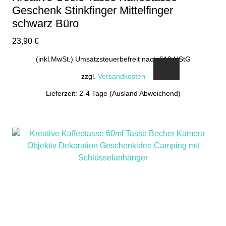
Geschenk Stinkfinger Mittelfinger
schwarz Büro
23,90
€
(inkl.MwSt.) Umsatzsteuerbefreit nach §19 UStG
zzgl.
Versandkosten
Lieferzeit: 2-4 Tage (Ausland Abweichend)