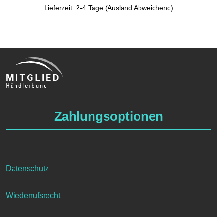
Lieferzeit: 2-4 Tage (Ausland Abweichend)
Zahlungsoptionen
Datenschutz
Wiederrufsrecht