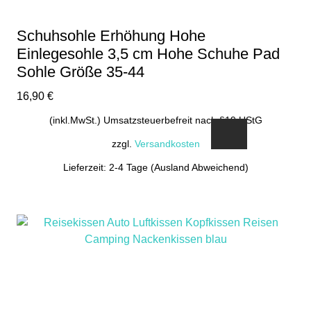
Schuhsohle Erhöhung Hohe
Einlegesohle 3,5 cm Hohe Schuhe Pad
Sohle Größe 35-44
16,90
€
(inkl.MwSt.) Umsatzsteuerbefreit nach §19 UStG
zzgl.
Versandkosten
Lieferzeit: 2-4 Tage (Ausland Abweichend)