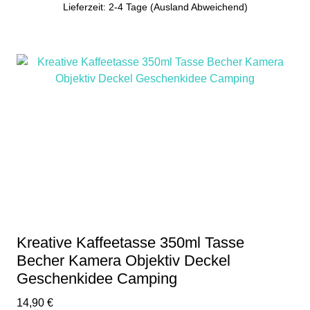
Lieferzeit: 2-4 Tage (Ausland Abweichend)
Kreative Kaffeetasse 350ml Tasse
Becher Kamera Objektiv Deckel
Geschenkidee Camping
14,90
€