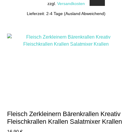
zzgl.
Versandkosten
Lieferzeit: 2-4 Tage (Ausland Abweichend)
Fleisch Zerkleinern Bärenkrallen Kreativ
Fleischkrallen Krallen Salatmixer Krallen
16,90
€