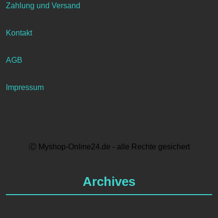
Zahlung und Versand
Kontakt
AGB
Impressum
Ⓒ Myshop-Online24.de - alle Rechte gesichert
Archives