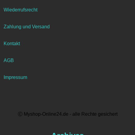
Wiederrufsrecht
Zahlung und Versand
Kontakt
AGB
Impressum
Ⓒ Myshop-Online24.de - alle Rechte gesichert