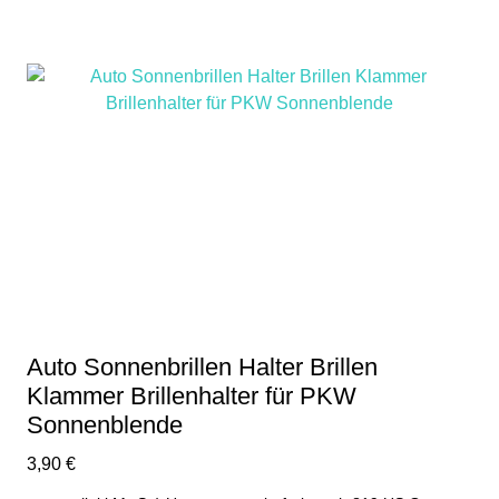
Auto Sonnenbrillen Halter Brillen
Klammer Brillenhalter für PKW
Sonnenblende
3,90
€