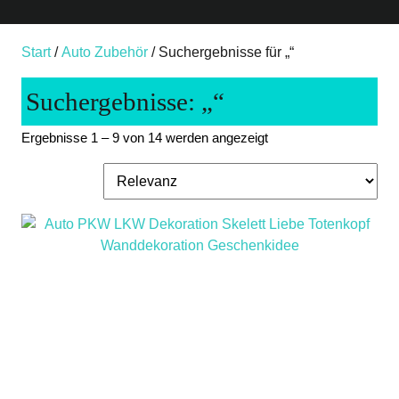
Start
/
Auto Zubehör
/ Suchergebnisse für „“
Suchergebnisse: „“
Nach
Ergebnisse 1 – 9 von 14 werden angezeigt
Aktualität
sortiert