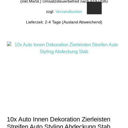
(inkl.MwSt.) Umsatzsteuerbefreit nach §19 UStG
zzgl.
Versandkosten
Lieferzeit: 2-4 Tage (Ausland Abweichend)
10x Auto Innen Dekoration Zierleisten
Streifen Auto Styling Abdeckung Stab