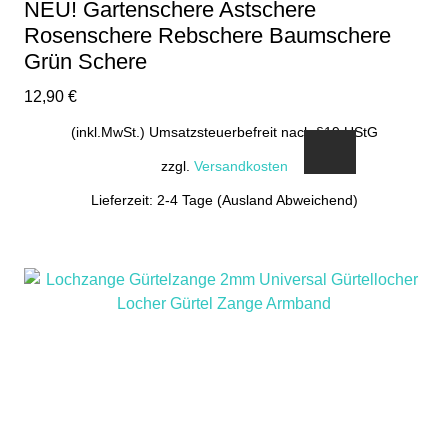
NEU! Gartenschere Astschere
Rosenschere Rebschere Baumschere
Grün Schere
12,90
€
(inkl.MwSt.) Umsatzsteuerbefreit nach §19 UStG
zzgl.
Versandkosten
Lieferzeit: 2-4 Tage (Ausland Abweichend)