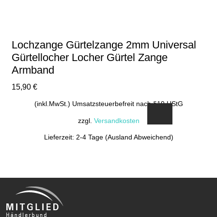
Lochzange Gürtelzange 2mm Universal
Gürtellocher Locher Gürtel Zange
Armband
15,90
€
(inkl.MwSt.) Umsatzsteuerbefreit nach §19 UStG
zzgl.
Versandkosten
Lieferzeit: 2-4 Tage (Ausland Abweichend)