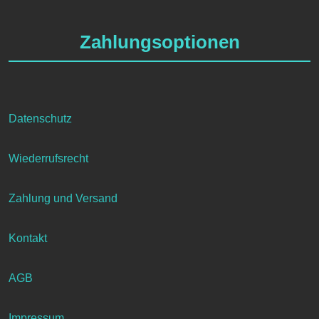
Zahlungsoptionen
Datenschutz
Wiederrufsrecht
Zahlung und Versand
Kontakt
AGB
Impressum