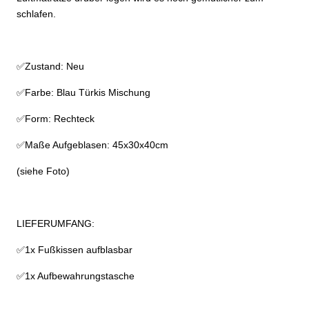
schlafen.
✅Zustand: Neu
✅Farbe: Blau Türkis Mischung
✅Form: Rechteck
✅Maße Aufgeblasen: 45x30x40cm
(siehe Foto)
LIEFERUMFANG:
✅1x Fußkissen aufblasbar
✅1x Aufbewahrungstasche