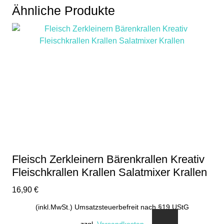
Ähnliche Produkte
Fleisch Zerkleinern Bärenkrallen Kreativ
Fleischkrallen Krallen Salatmixer Krallen
16,90
€
(inkl.MwSt.) Umsatzsteuerbefreit nach §19 UStG