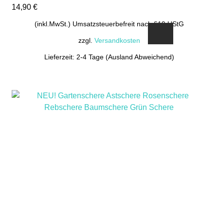
14,90
€
(inkl.MwSt.) Umsatzsteuerbefreit nach §19 UStG
zzgl.
Versandkosten
Lieferzeit: 2-4 Tage (Ausland Abweichend)