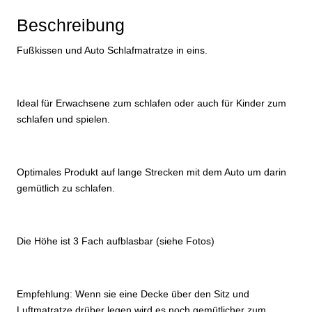
Beschreibung
Fußkissen und Auto Schlafmatratze in eins.
Ideal für Erwachsene zum schlafen oder auch für Kinder zum
schlafen und spielen.
Optimales Produkt auf lange Strecken mit dem Auto um darin
gemütlich zu schlafen.
Die Höhe ist 3 Fach aufblasbar (siehe Fotos)
Empfehlung: Wenn sie eine Decke über den Sitz und
Luftmatratze drüber legen wird es noch gemütlicher zum