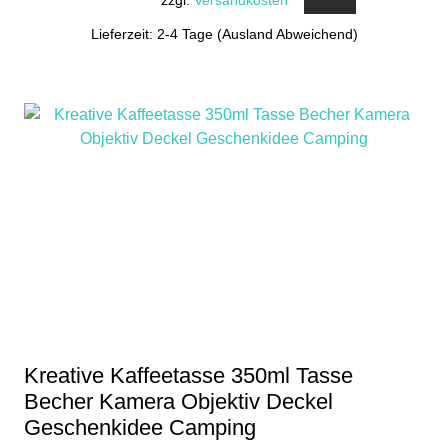
zzgl.
Versandkosten
Lieferzeit: 2-4 Tage (Ausland Abweichend)
Kreative Kaffeetasse 350ml Tasse
Becher Kamera Objektiv Deckel
Geschenkidee Camping