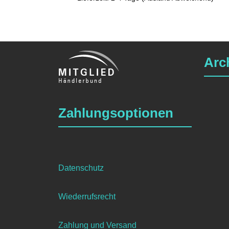
Arc
Zahlungsoptionen
Datenschutz
Wiederrufsrecht
Zahlung und Versand