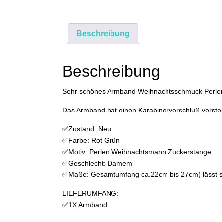
Beschreibung
Beschreibung
Sehr schönes Armband Weihnachtsschmuck Perlen
Das Armband hat einen Karabinerverschluß verste
✅Zustand: Neu
✅Farbe: Rot Grün
✅Motiv: Perlen Weihnachtsmann Zuckerstange
✅Geschlecht: Damem
✅Maße: Gesamtumfang ca.22cm bis 27cm( lässt si
LIEFERUMFANG:
✅1X Armband