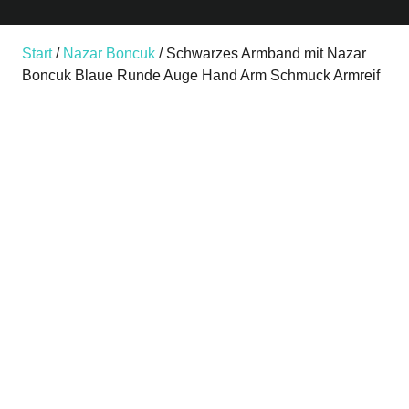
Start
/
Nazar Boncuk
/ Schwarzes Armband mit Nazar
Boncuk Blaue Runde Auge Hand Arm Schmuck Armreif