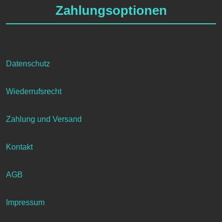
Zahlungsoptionen
Datenschutz
Wiederrufsrecht
Zahlung und Versand
Kontakt
AGB
Impressum