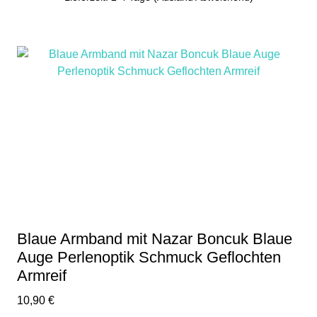
Blaue Armband mit Nazar Boncuk Blaue
Auge Perlenoptik Schmuck Geflochten
Armreif
10,90
€