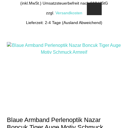
(inkl.MwSt.) Umsatzsteuerbefreit nach §19 UStG
zzgl.
Versandkosten
Lieferzeit: 2-4 Tage (Ausland Abweichend)
Blaue Armband Perlenoptik Nazar
Boncuk Tiger Auge Motiv Schmuck