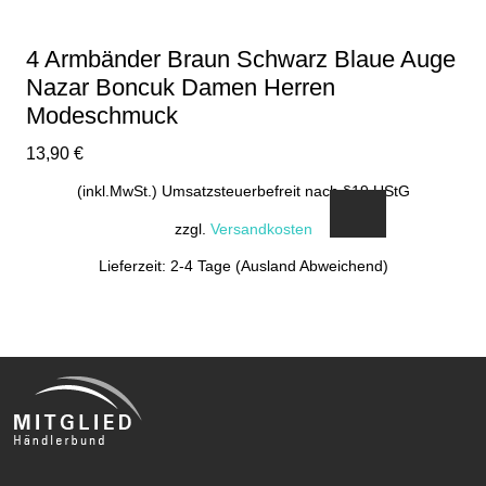
4 Armbänder Braun Schwarz Blaue Auge
Nazar Boncuk Damen Herren
Modeschmuck
13,90
€
(inkl.MwSt.) Umsatzsteuerbefreit nach §19 UStG
zzgl.
Versandkosten
Lieferzeit: 2-4 Tage (Ausland Abweichend)