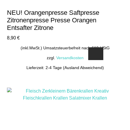
NEU! Orangenpresse Saftpresse
Zitronenpresse Presse Orangen
Entsafter Zitrone
8,90
€
(inkl.MwSt.) Umsatzsteuerbefreit nach §19 UStG
zzgl.
Versandkosten
Lieferzeit: 2-4 Tage (Ausland Abweichend)