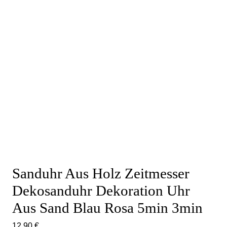
Sanduhr Aus Holz Zeitmesser
Dekosanduhr Dekoration Uhr
Aus Sand Blau Rosa 5min 3min
12,90
€