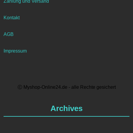
Zahlung und Versand
Kontakt
AGB
Impressum
Ⓒ Myshop-Online24.de - alle Rechte gesichert
Archives