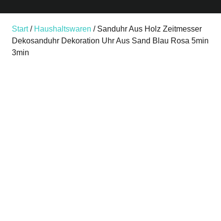
Start
/
Haushaltswaren
/ Sanduhr Aus Holz Zeitmesser
Dekosanduhr Dekoration Uhr Aus Sand Blau Rosa 5min
3min