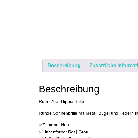
Beschreibung
Zusätzliche Informat
Beschreibung
Retro 70er Hippie Brille.
Runde Sonnenbrille mit Metall Bügel und Federn in
✅Zustand: Neu
✅Linsenfarbe: Rot | Grau