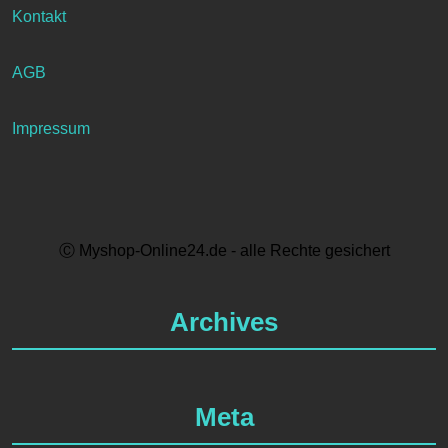
Kontakt
AGB
Impressum
Ⓒ Myshop-Online24.de - alle Rechte gesichert
Archives
Meta