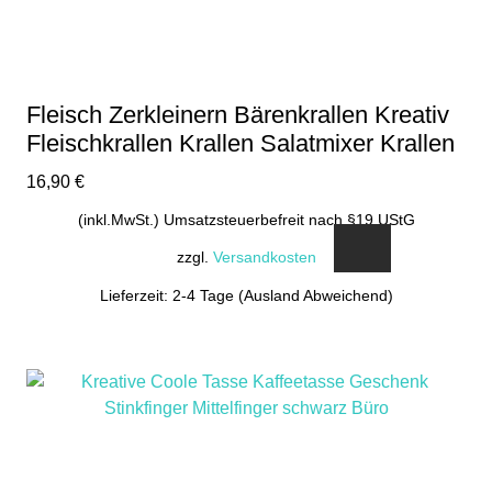
Fleisch Zerkleinern Bärenkrallen Kreativ
Fleischkrallen Krallen Salatmixer Krallen
16,90
€
(inkl.MwSt.) Umsatzsteuerbefreit nach §19 UStG
zzgl.
Versandkosten
Lieferzeit: 2-4 Tage (Ausland Abweichend)