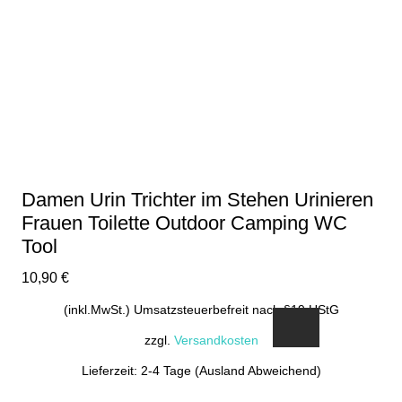
Damen Urin Trichter im Stehen Urinieren
Frauen Toilette Outdoor Camping WC
Tool
10,90
€
(inkl.MwSt.) Umsatzsteuerbefreit nach §19 UStG
zzgl.
Versandkosten
Lieferzeit: 2-4 Tage (Ausland Abweichend)