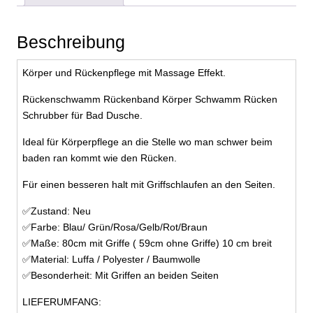
Luffa
Menge
Beschreibung
Körper und Rückenpflege mit Massage Effekt.
Rückenschwamm Rückenband Körper Schwamm Rücken
Schrubber für Bad Dusche.
Ideal für Körperpflege an die Stelle wo man schwer beim
baden ran kommt wie den Rücken.
Für einen besseren halt mit Griffschlaufen an den Seiten.
✅Zustand: Neu
✅Farbe: Blau/ Grün/Rosa/Gelb/Rot/Braun
✅Maße: 80cm mit Griffe ( 59cm ohne Griffe) 10 cm breit
✅Material: Luffa / Polyester / Baumwolle
✅Besonderheit: Mit Griffen an beiden Seiten
LIEFERUMFANG: