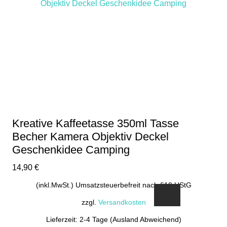
Kreative Kaffeetasse 350ml Tasse
Becher Kamera Objektiv Deckel
Geschenkidee Camping
14,90
€
(inkl.MwSt.) Umsatzsteuerbefreit nach §19 UStG
zzgl.
Versandkosten
Lieferzeit: 2-4 Tage (Ausland Abweichend)