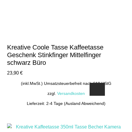
Kreative Coole Tasse Kaffeetasse
Geschenk Stinkfinger Mittelfinger
schwarz Büro
23,90
€
(inkl.MwSt.) Umsatzsteuerbefreit nach §19 UStG
zzgl.
Versandkosten
Lieferzeit: 2-4 Tage (Ausland Abweichend)