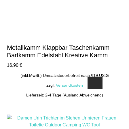
Metallkamm Klappbar Taschenkamm
Bartkamm Edelstahl Kreative Kamm
16,90
€
(inkl.MwSt.) Umsatzsteuerbefreit nach §19 UStG
zzgl.
Versandkosten
Lieferzeit: 2-4 Tage (Ausland Abweichend)