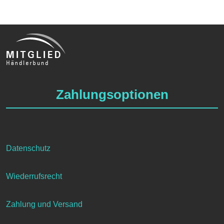
Zahlungsoptionen
Datenschutz
Wiederrufsrecht
Zahlung und Versand