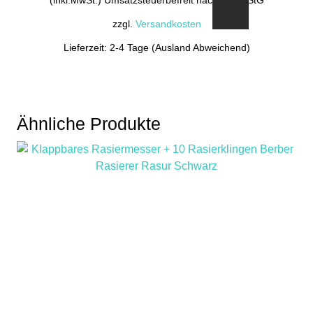
zzgl.
Versandkosten
Lieferzeit: 2-4 Tage (Ausland Abweichend)
Ähnliche Produkte