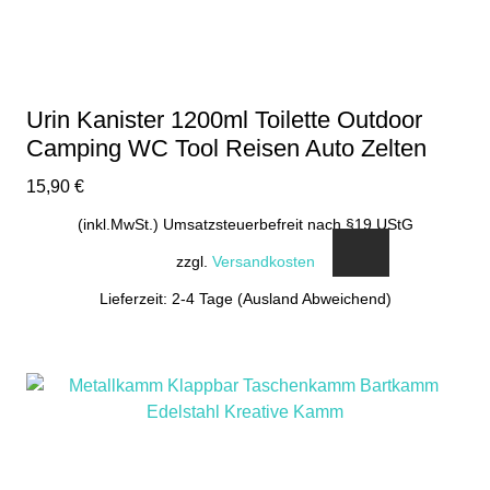
Urin Kanister 1200ml Toilette Outdoor
Camping WC Tool Reisen Auto Zelten
15,90
€
(inkl.MwSt.) Umsatzsteuerbefreit nach §19 UStG
zzgl.
Versandkosten
Lieferzeit: 2-4 Tage (Ausland Abweichend)