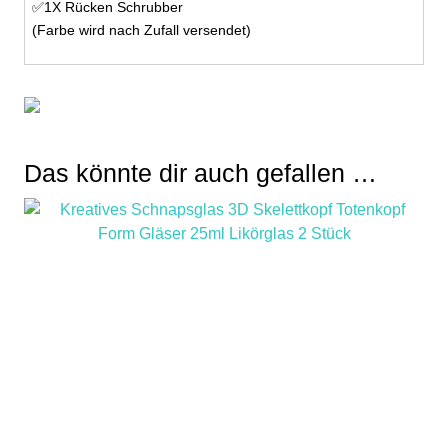
✅1X Rücken Schrubber
(Farbe wird nach Zufall versendet)
Das könnte dir auch gefallen …