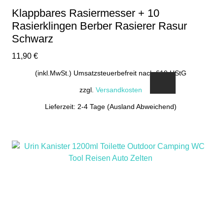
Klappbares Rasiermesser + 10
Rasierklingen Berber Rasierer Rasur
Schwarz
11,90
€
(inkl.MwSt.) Umsatzsteuerbefreit nach §19 UStG
zzgl.
Versandkosten
Lieferzeit: 2-4 Tage (Ausland Abweichend)