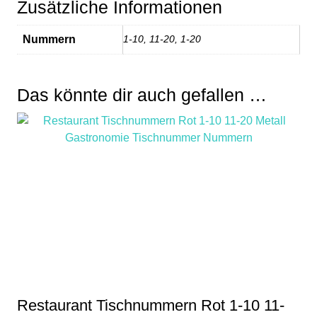
Zusätzliche Informationen
Nummern
1-10, 11-20, 1-20
Das könnte dir auch gefallen …
Restaurant Tischnummern Rot 1-10 11-