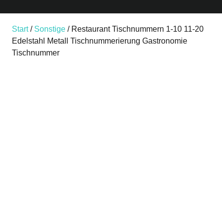
Start
/
Sonstige
/ Restaurant Tischnummern 1-10 11-20
Edelstahl Metall Tischnummerierung Gastronomie
Tischnummer