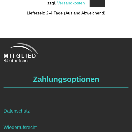
zzgl.
Versandkosten
Lieferzeit: 2-4 Tage (Ausland Abweichend)
Zahlungsoptionen
Datenschutz
Wiederrufsrecht