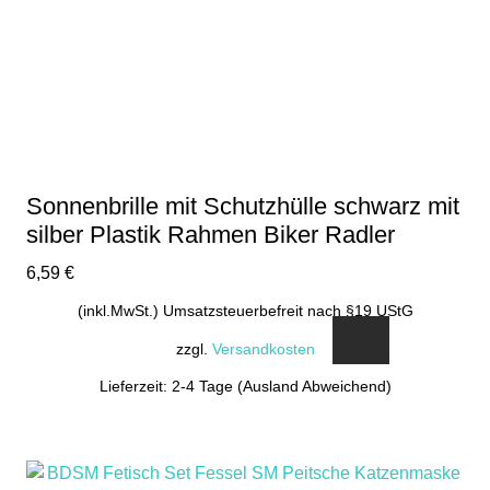
Sonnenbrille mit Schutzhülle schwarz mit
silber Plastik Rahmen Biker Radler
6,59
€
(inkl.MwSt.) Umsatzsteuerbefreit nach §19 UStG
zzgl.
Versandkosten
Lieferzeit: 2-4 Tage (Ausland Abweichend)