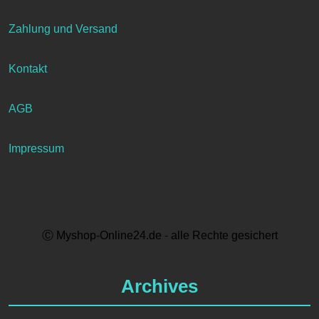
Zahlung und Versand
Kontakt
AGB
Impressum
Ⓒ Myshop-Online24.de - alle Rechte gesichert
Archives