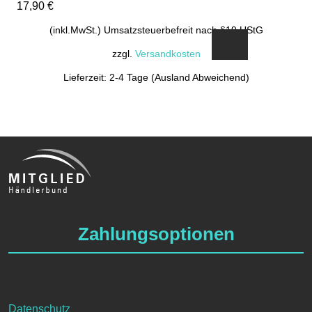
17,90
€
(inkl.MwSt.) Umsatzsteuerbefreit nach §19 UStG
zzgl.
Versandkosten
Lieferzeit: 2-4 Tage (Ausland Abweichend)
Zahlungsoptionen
Datenschutz