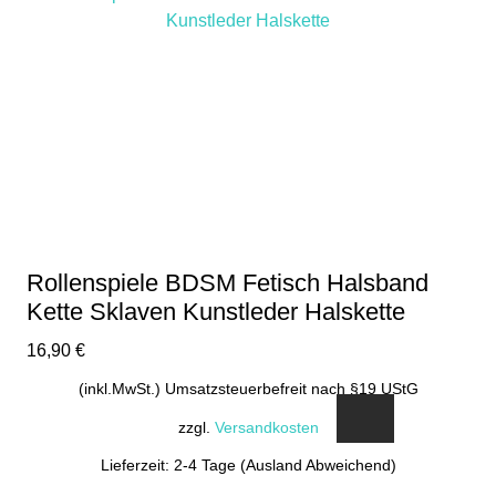
Rollenspiele BDSM Fetisch Halsband
Kette Sklaven Kunstleder Halskette
16,90
€
(inkl.MwSt.) Umsatzsteuerbefreit nach §19 UStG
zzgl.
Versandkosten
Lieferzeit: 2-4 Tage (Ausland Abweichend)