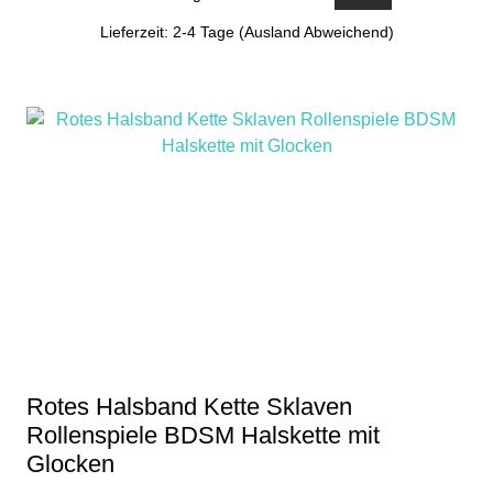
Lieferzeit: 2-4 Tage (Ausland Abweichend)
Rotes Halsband Kette Sklaven
Rollenspiele BDSM Halskette mit
Glocken