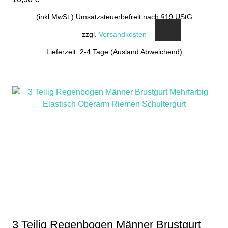
(inkl.MwSt.) Umsatzsteuerbefreit nach §19 UStG
zzgl.
Versandkosten
Lieferzeit: 2-4 Tage (Ausland Abweichend)
3 Teilig Regenbogen Männer Brustgurt