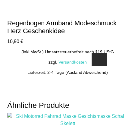
Regenbogen Armband Modeschmuck
Herz Geschenkidee
10,90
€
(inkl.MwSt.) Umsatzsteuerbefreit nach §19 UStG
zzgl.
Versandkosten
Lieferzeit: 2-4 Tage (Ausland Abweichend)
Ähnliche Produkte