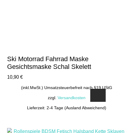
Ski Motorrad Fahrrad Maske
Gesichtsmaske Schal Skelett
10,90
€
(inkl.MwSt.) Umsatzsteuerbefreit nach §19 UStG
zzgl.
Versandkosten
Lieferzeit: 2-4 Tage (Ausland Abweichend)