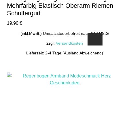
Mehrfarbig Elastisch Oberarm Riemen
Schultergurt
19,90
€
(inkl.MwSt.) Umsatzsteuerbefreit nach §19 UStG
zzgl.
Versandkosten
Lieferzeit: 2-4 Tage (Ausland Abweichend)