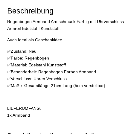
Beschreibung
Regenbogen Armband Armschmuck Farbig mit Uhrverschluss
Armreif Edelstahl Kunststoff.
Auch Ideal als Geschenkidee.
✅Zustand: Neu
✅Farbe: Regenbogen
✅Material: Edelstahl Kunststoff
✅Besonderheit: Regenbogen Farben Armband
✅Verschluss: Uhren Verschluss
✅Maße: Gesamtlänge 21cm Lang (5cm verstellbar)
LIEFERUMFANG:
1x Armband