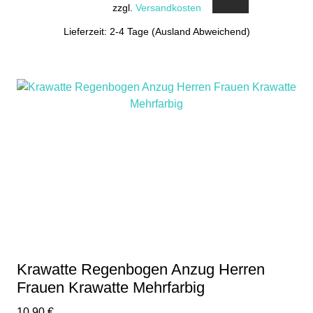
zzgl.
Versandkosten
Lieferzeit: 2-4 Tage (Ausland Abweichend)
Krawatte Regenbogen Anzug Herren
Frauen Krawatte Mehrfarbig
10,90
€