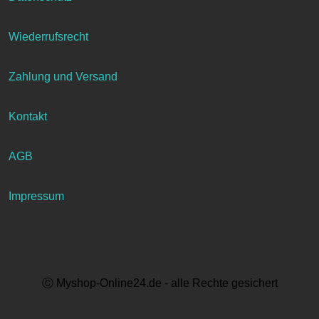
Wiederrufsrecht
Zahlung und Versand
Kontakt
AGB
Impressum
Ⓒ Myshop-Online24.de - alle Rechte gesichert