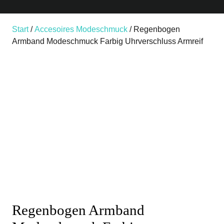
Start
/
Accesoires Modeschmuck
/ Regenbogen
Armband Modeschmuck Farbig Uhrverschluss Armreif
Regenbogen Armband