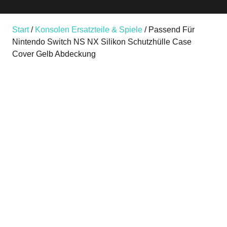
Start
/
Konsolen Ersatzteile & Spiele
/ Passend Für
Nintendo Switch NS NX Silikon Schutzhülle Case
Cover Gelb Abdeckung