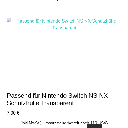
Passend für Nintendo Switch NS NX
Schutzhülle Transparent
7,90
€
(inkl.MwSt.) Umsatzsteuerbefreit nach §19 UStG