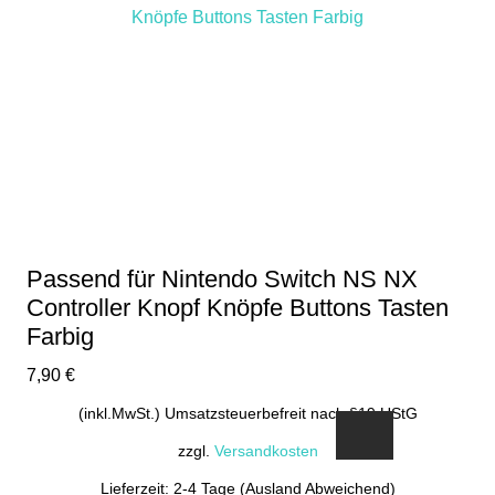
Passend für Nintendo Switch NS NX
Controller Knopf Knöpfe Buttons Tasten
Farbig
7,90
€
(inkl.MwSt.) Umsatzsteuerbefreit nach §19 UStG
zzgl.
Versandkosten
Lieferzeit: 2-4 Tage (Ausland Abweichend)