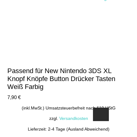
Passend für New Nintendo 3DS XL
Knopf Knöpfe Button Drücker Tasten
Weiß Farbig
7,90
€
(inkl.MwSt.) Umsatzsteuerbefreit nach §19 UStG
zzgl.
Versandkosten
Lieferzeit: 2-4 Tage (Ausland Abweichend)