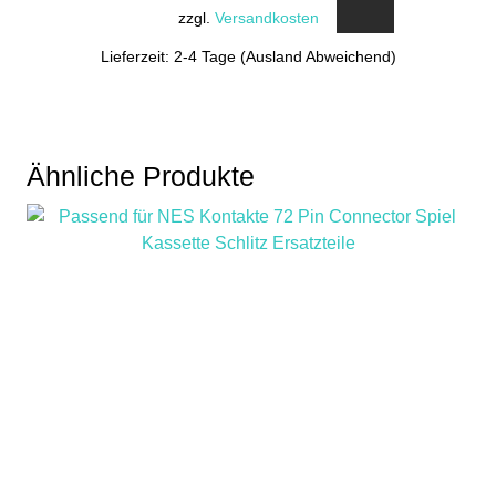
zzgl.
Versandkosten
Lieferzeit: 2-4 Tage (Ausland Abweichend)
Ähnliche Produkte