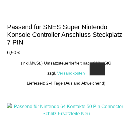
Passend für SNES Super Nintendo
Konsole Controller Anschluss Steckplatz
7 PIN
6,90
€
(inkl.MwSt.) Umsatzsteuerbefreit nach §19 UStG
zzgl.
Versandkosten
Lieferzeit: 2-4 Tage (Ausland Abweichend)