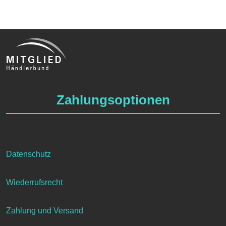
Zahlungsoptionen
Datenschutz
Wiederrufsrecht
Zahlung und Versand