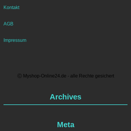
Kontakt
AGB
Impressum
Ⓒ Myshop-Online24.de - alle Rechte gesichert
Archives
Meta