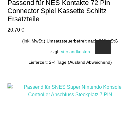
Passend für NES Kontakte 72 Pin
Connector Spiel Kassette Schlitz
Ersatzteile
20,70
€
(inkl.MwSt.) Umsatzsteuerbefreit nach §19 UStG
zzgl.
Versandkosten
Lieferzeit: 2-4 Tage (Ausland Abweichend)