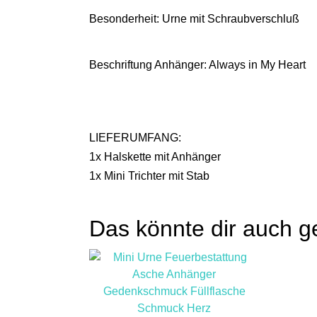
Besonderheit: Urne mit Schraubverschluß
Beschriftung Anhänger: Always in My Heart
LIEFERUMFANG:
1x Halskette mit Anhänger
1x Mini Trichter mit Stab
Das könnte dir auch g