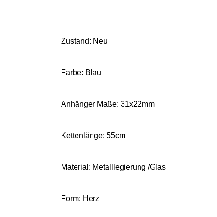
Zustand: Neu
Farbe: Blau
Anhänger Maße: 31x22mm
Kettenlänge: 55cm
Material: Metalllegierung /Glas
Form: Herz