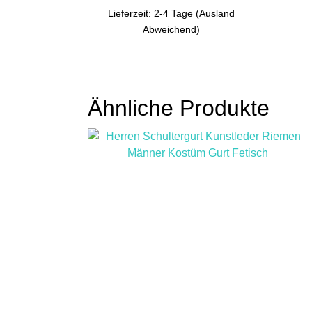
Lieferzeit: 2-4 Tage (Ausland
Abweichend)
Ähnliche Produkte