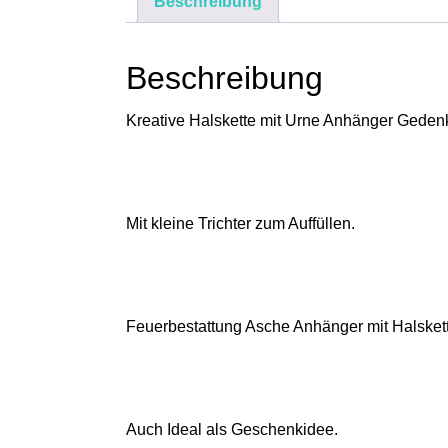
Beschreibung
Beschreibung
Kreative Halskette mit Urne Anhänger Geden
Mit kleine Trichter zum Auffüllen.
Feuerbestattung Asche Anhänger mit Halsket
Auch Ideal als Geschenkidee.