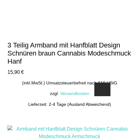
3 Teilig Armband mit Hanfblatt Design
Schnüren braun Cannabis Modeschmuck
Hanf
15,90
€
(inkl.MwSt.) Umsatzsteuerbefreit nach §19 UStG
zzgl.
Versandkosten
Lieferzeit: 2-4 Tage (Ausland Abweichend)