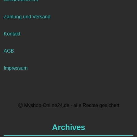
Zahlung und Versand
Kontakt
AGB
Impressum
Ⓒ Myshop-Online24.de - alle Rechte gesichert
Archives