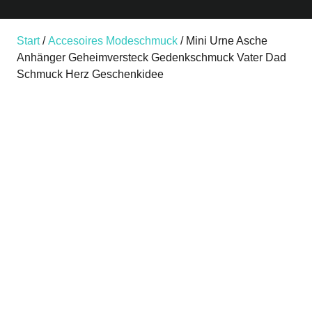
Start
/
Accesoires Modeschmuck
/ Mini Urne Asche
Anhänger Geheimversteck Gedenkschmuck Vater Dad
Schmuck Herz Geschenkidee