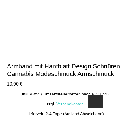
Armband mit Hanfblatt Design Schnüren
Cannabis Modeschmuck Armschmuck
10,90
€
(inkl.MwSt.) Umsatzsteuerbefreit nach §19 UStG
zzgl.
Versandkosten
Lieferzeit: 2-4 Tage (Ausland Abweichend)