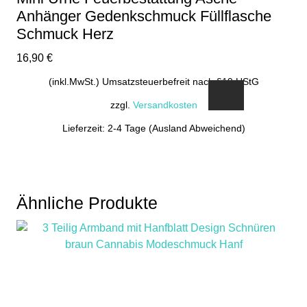
Anhänger Gedenkschmuck Füllflasche
Schmuck Herz
16,90
€
(inkl.MwSt.) Umsatzsteuerbefreit nach §19 UStG
zzgl.
Versandkosten
Lieferzeit: 2-4 Tage (Ausland Abweichend)
Ähnliche Produkte