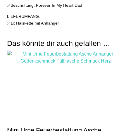
✅Beschriftung: Forever In My Heart Dad
LIEFERUMFANG:
✅1x Halskette mit Anhänger
Das könnte dir auch gefallen …
Mini Urne Feuerbestattung Asche