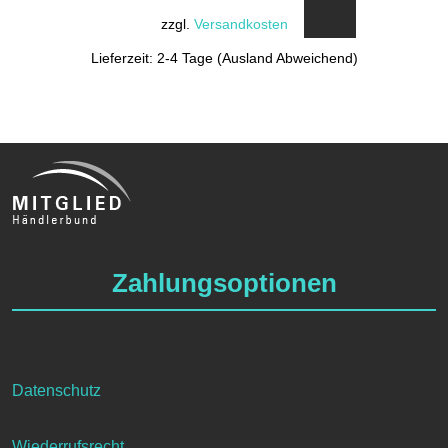
zzgl.
Versandkosten
Lieferzeit: 2-4 Tage (Ausland Abweichend)
Zahlungsoptionen
Datenschutz
Wiederrufsrecht