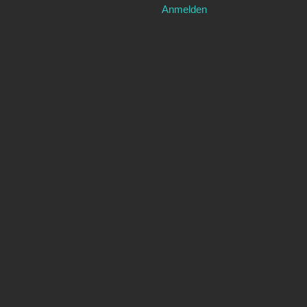
Anmelden