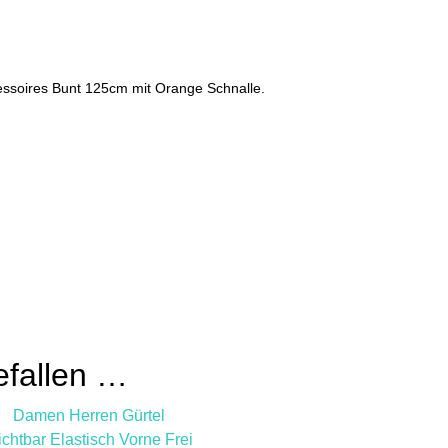
ssoires Bunt 125cm mit Orange Schnalle.
efallen …