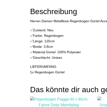
Beschreibung
Herren Damen Metalllose Regenbogen Gürtel Acce
✅Zustand: Neu
✅Farbe: Regenbogen
✅Länge: 125cm
✅Breite: 3,8cm
✅Material Gürtel: 100% Polyester
✅Geschlecht: Unisex
LIEFERUMFANG:
1x Regenbogen Gürtel
Das könnte dir auch g