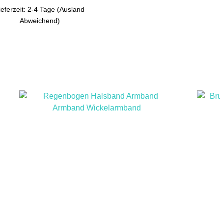
ieferzeit: 2-4 Tage (Ausland
Abweichend)