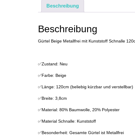
Beschreibung
Beschreibung
Gürtel Beige Metallfrei mit Kunststoff Schnalle 120
✅Zustand: Neu
✅Farbe: Beige
✅Länge: 120cm (beliebig kürzbar und verstellbar)
✅Breite: 3,8cm
✅Material: 80% Baumwolle, 20% Polyester
✅Material Schnalle: Kunststoff
✅Besonderheit: Gesamte Gürtel ist Metallfrei