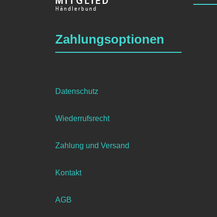
Zahlungsoptionen
Datenschutz
Wiederrufsrecht
Zahlung und Versand
Kontakt
AGB