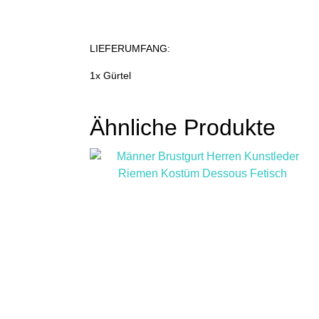
LIEFERUMFANG:
1x Gürtel
Ähnliche Produkte