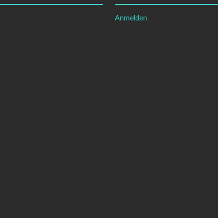
Anmelden