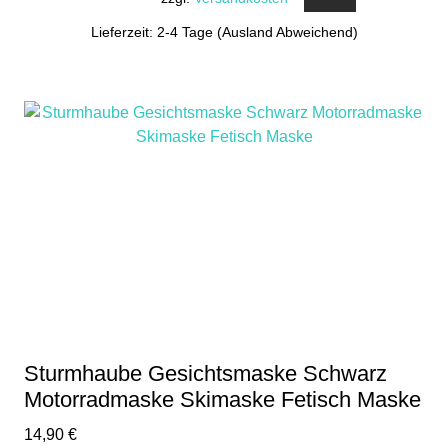
Lieferzeit: 2-4 Tage (Ausland Abweichend)
Sturmhaube Gesichtsmaske Schwarz
Motorradmaske Skimaske Fetisch Maske
14,90
€