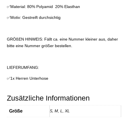
✅Material: 80% Polyamid 20% Elasthan
✅Motiv: Gestreift durchsichtig
GRÖßEN HINWEIS: Fällt ca. eine Nummer kleiner aus, daher
bitte eine Nummer größer bestellen.
LIEFERUMFANG:
✅1x Herren Unterhose
Zusätzliche Informationen
Größe
S, M, L, XL