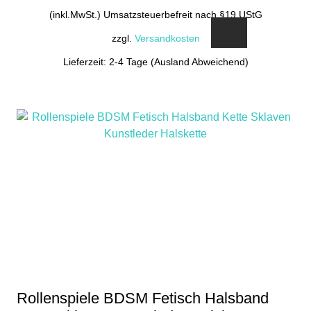
(inkl.MwSt.) Umsatzsteuerbefreit nach §19 UStG
zzgl.
Versandkosten
Lieferzeit: 2-4 Tage (Ausland Abweichend)
Rollenspiele BDSM Fetisch Halsband