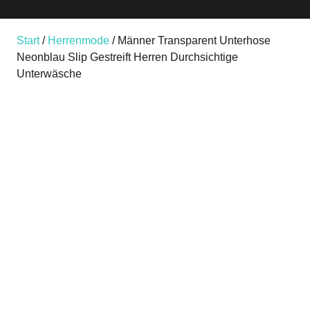
Start
/
Herrenmode
/ Männer Transparent Unterhose
Neonblau Slip Gestreift Herren Durchsichtige
Unterwäsche