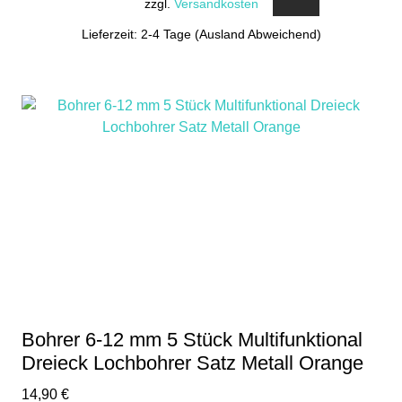
zzgl.
Versandkosten
Lieferzeit: 2-4 Tage (Ausland Abweichend)
Bohrer 6-12 mm 5 Stück Multifunktional
Dreieck Lochbohrer Satz Metall Orange
14,90
€