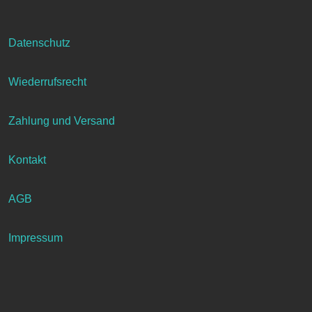
Datenschutz
Wiederrufsrecht
Zahlung und Versand
Kontakt
AGB
Impressum