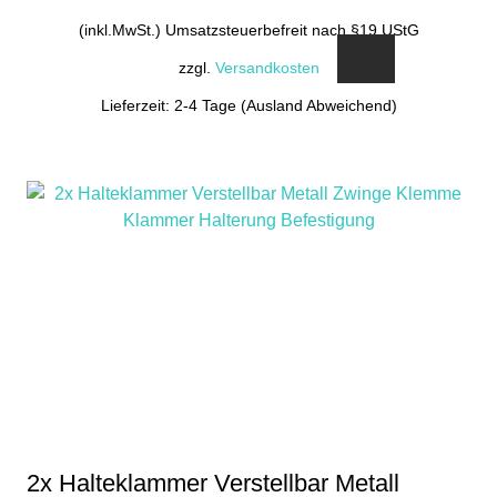
(inkl.MwSt.) Umsatzsteuerbefreit nach §19 UStG
zzgl.
Versandkosten
Lieferzeit: 2-4 Tage (Ausland Abweichend)
2x Halteklammer Verstellbar Metall