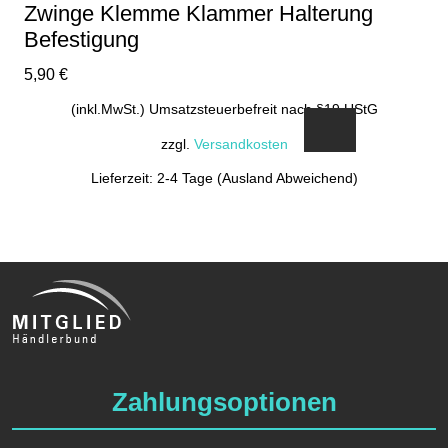
Zwinge Klemme Klammer Halterung
Befestigung
5,90
€
(inkl.MwSt.) Umsatzsteuerbefreit nach §19 UStG
zzgl.
Versandkosten
Lieferzeit: 2-4 Tage (Ausland Abweichend)
Zahlungsoptionen