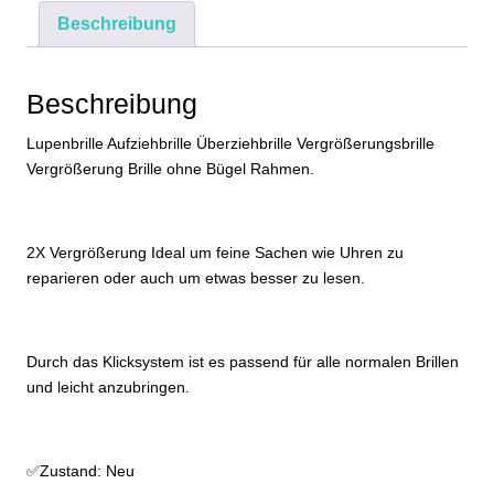
Menge
Beschreibung
Beschreibung
Lupenbrille Aufziehbrille Überziehbrille Vergrößerungsbrille
Vergrößerung Brille ohne Bügel Rahmen.
2X Vergrößerung Ideal um feine Sachen wie Uhren zu
reparieren oder auch um etwas besser zu lesen.
Durch das Klicksystem ist es passend für alle normalen Brillen
und leicht anzubringen.
✅Zustand: Neu