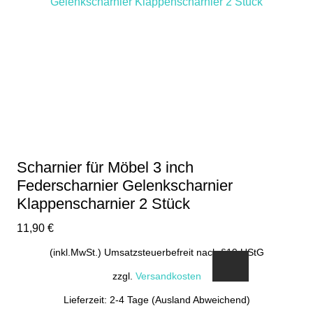
Scharnier für Möbel 3 inch
Federscharnier Gelenkscharnier
Klappenscharnier 2 Stück
11,90
€
(inkl.MwSt.) Umsatzsteuerbefreit nach §19 UStG
zzgl.
Versandkosten
Lieferzeit: 2-4 Tage (Ausland Abweichend)