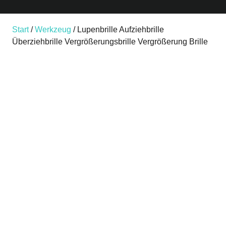
Start
/
Werkzeug
/ Lupenbrille Aufziehbrille
Überziehbrille Vergrößerungsbrille Vergrößerung Brille