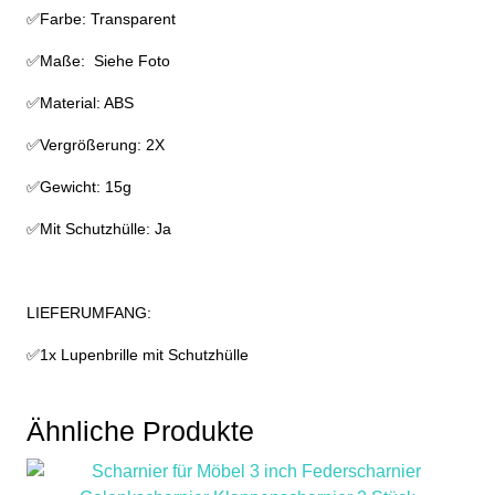
✅Farbe: Transparent
✅Maße: Siehe Foto
✅Material: ABS
✅Vergrößerung: 2X
✅Gewicht: 15g
✅Mit Schutzhülle: Ja
LIEFERUMFANG:
✅1x Lupenbrille mit Schutzhülle
Ähnliche Produkte