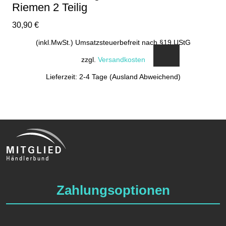
Riemen 2 Teilig
30,90
€
(inkl.MwSt.) Umsatzsteuerbefreit nach §19 UStG
zzgl.
Versandkosten
Lieferzeit: 2-4 Tage (Ausland Abweichend)
Zahlungsoptionen