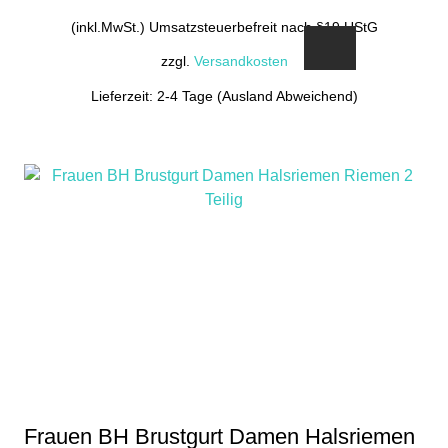
(inkl.MwSt.) Umsatzsteuerbefreit nach §19 UStG
zzgl.
Versandkosten
Lieferzeit: 2-4 Tage (Ausland Abweichend)
Frauen BH Brustgurt Damen Halsriemen