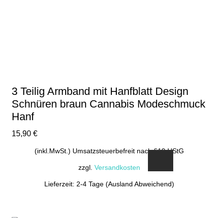
3 Teilig Armband mit Hanfblatt Design
Schnüren braun Cannabis Modeschmuck
Hanf
15,90
€
(inkl.MwSt.) Umsatzsteuerbefreit nach §19 UStG
zzgl.
Versandkosten
Lieferzeit: 2-4 Tage (Ausland Abweichend)