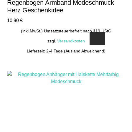
Regenbogen Armband Modeschmuck
Herz Geschenkidee
10,90
€
(inkl.MwSt.) Umsatzsteuerbefreit nach §19 UStG
zzgl.
Versandkosten
Lieferzeit: 2-4 Tage (Ausland Abweichend)