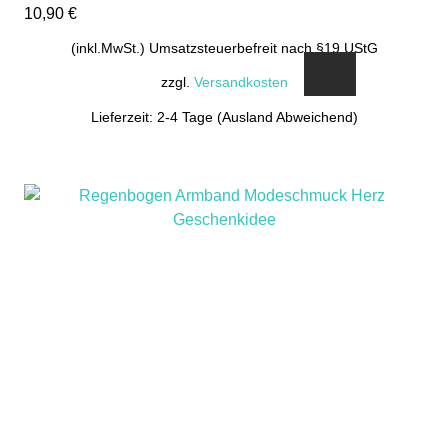
10,90
€
(inkl.MwSt.) Umsatzsteuerbefreit nach §19 UStG
zzgl.
Versandkosten
Lieferzeit: 2-4 Tage (Ausland Abweichend)