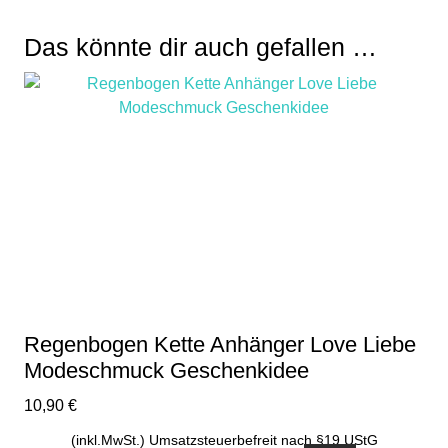
Das könnte dir auch gefallen …
Regenbogen Kette Anhänger Love Liebe
Modeschmuck Geschenkidee
10,90
€
(inkl.MwSt.) Umsatzsteuerbefreit nach §19 UStG