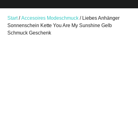
Start
/
Accesoires Modeschmuck
/ Liebes Anhänger
Sonnenschein Kette You Are My Sunshine Gelb
Schmuck Geschenk