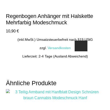
Regenbogen Anhänger mit Halskette
Mehrfarbig Modeschmuck
10,90
€
(inkl.MwSt.) Umsatzsteuerbefreit nach §19 UStG
zzgl.
Versandkosten
Lieferzeit: 2-4 Tage (Ausland Abweichend)
Ähnliche Produkte