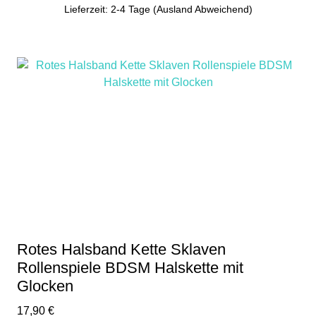
Lieferzeit: 2-4 Tage (Ausland Abweichend)
Rotes Halsband Kette Sklaven
Rollenspiele BDSM Halskette mit
Glocken
17,90
€