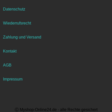
Datenschutz
Wiederrufsrecht
Zahlung und Versand
Kontakt
AGB
Impressum
Ⓒ Myshop-Online24.de - alle Rechte gesichert