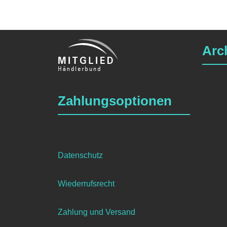
Arc
Zahlungsoptionen
Datenschutz
Wiederrufsrecht
Zahlung und Versand