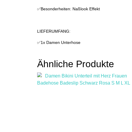
✅Besonderheiten: Naßlook Effekt
LIEFERUMFANG:
✅1x Damen Unterhose
Ähnliche Produkte