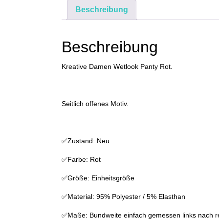
Beschreibung
Beschreibung
Kreative Damen Wetlook Panty Rot.
Seitlich offenes Motiv.
✅Zustand: Neu
✅Farbe: Rot
✅Größe: Einheitsgröße
✅Material: 95% Polyester / 5% Elasthan
✅Maße: Bundweite einfach gemessen links nach re