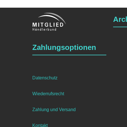
Arc
Zahlungsoptionen
Datenschutz
Wiederrufsrecht
Zahlung und Versand
Kontakt