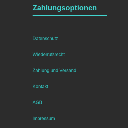
Zahlungsoptionen
Datenschutz
Wiederrufsrecht
Zahlung und Versand
Kontakt
AGB
Impressum