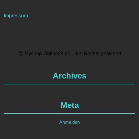
Impressum
Ⓒ Myshop-Online24.de - alle Rechte gesichert
Archives
Meta
Anmelden