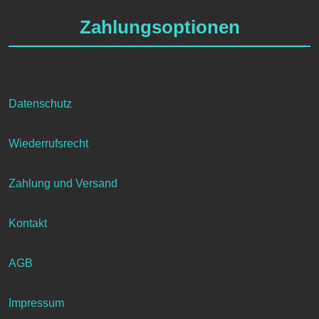
Zahlungsoptionen
Datenschutz
Wiederrufsrecht
Zahlung und Versand
Kontakt
AGB
Impressum