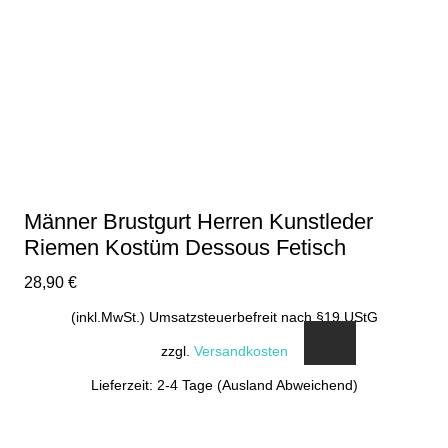
Männer Brustgurt Herren Kunstleder
Riemen Kostüm Dessous Fetisch
28,90
€
(inkl.MwSt.) Umsatzsteuerbefreit nach §19 UStG
zzgl.
Versandkosten
Lieferzeit: 2-4 Tage (Ausland Abweichend)