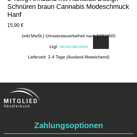
Schnüren braun Cannabis Modeschmuck
Hanf
15,90
€
(inkl.MwSt.) Umsatzsteuerbefreit nach §19 UStG
zzgl.
Versandkosten
Lieferzeit: 2-4 Tage (Ausland Abweichend)
Zahlungsoptionen