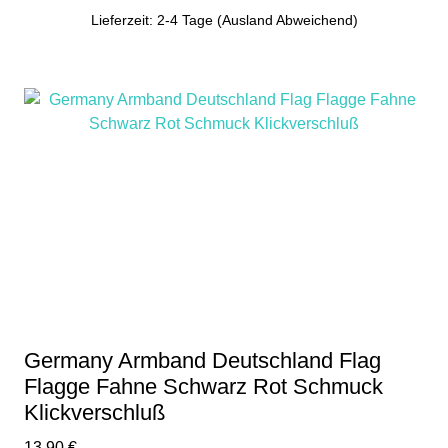
Lieferzeit: 2-4 Tage (Ausland Abweichend)
Germany Armband Deutschland Flag
Flagge Fahne Schwarz Rot Schmuck
Klickverschluß
13,90
€