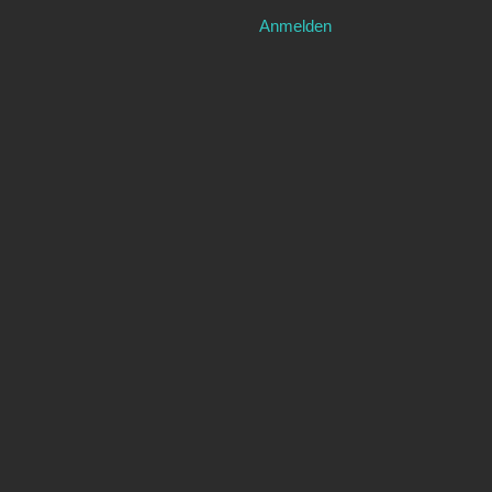
Anmelden