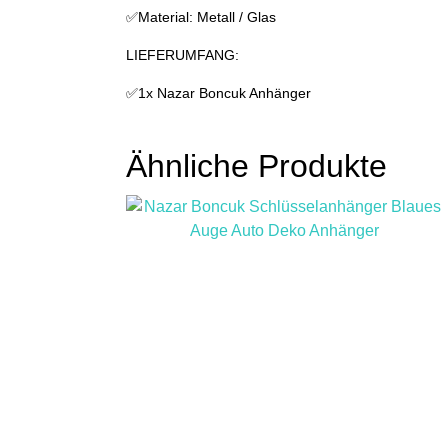
✅Material: Metall / Glas
LIEFERUMFANG:
✅1x Nazar Boncuk Anhänger
Ähnliche Produkte