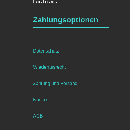
Zahlungsoptionen
Datenschutz
Wiederrufsrecht
Zahlung und Versand
Kontakt
AGB