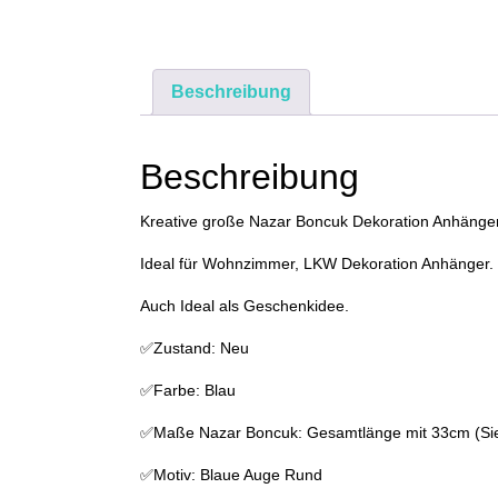
Beschreibung
Beschreibung
Kreative große Nazar Boncuk Dekoration Anhänge
Ideal für Wohnzimmer, LKW Dekoration Anhänger.
Auch Ideal als Geschenkidee.
✅Zustand: Neu
✅Farbe: Blau
✅Maße Nazar Boncuk: Gesamtlänge mit 33cm (Si
✅Motiv: Blaue Auge Rund