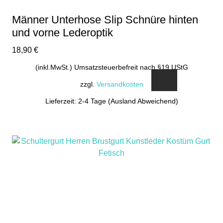
Männer Unterhose Slip Schnüre hinten
und vorne Lederoptik
18,90
€
(inkl.MwSt.) Umsatzsteuerbefreit nach §19 UStG
zzgl.
Versandkosten
Lieferzeit: 2-4 Tage (Ausland Abweichend)