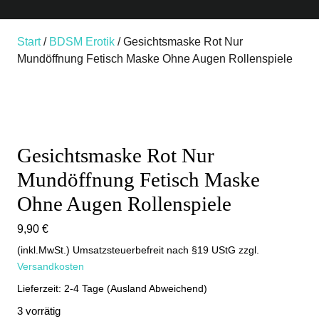
Start
/
BDSM Erotik
/ Gesichtsmaske Rot Nur
Mundöffnung Fetisch Maske Ohne Augen Rollenspiele
Gesichtsmaske Rot Nur
Mundöffnung Fetisch Maske
Ohne Augen Rollenspiele
9,90
€
(inkl.MwSt.) Umsatzsteuerbefreit nach §19 UStG
zzgl.
Versandkosten
Lieferzeit: 2-4 Tage (Ausland Abweichend)
3 vorrätig