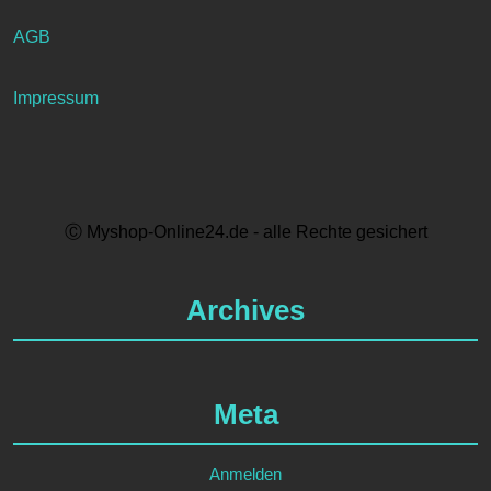
AGB
Impressum
Ⓒ Myshop-Online24.de - alle Rechte gesichert
Archives
Meta
Anmelden