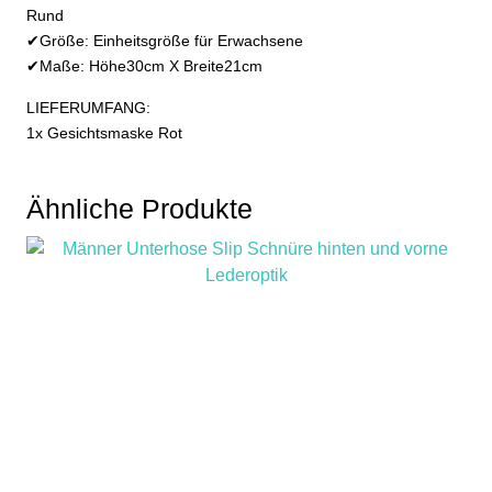
Rund
✔Größe: Einheitsgröße für Erwachsene
✔Maße: Höhe30cm X Breite21cm
LIEFERUMFANG:
1x Gesichtsmaske Rot
Ähnliche Produkte