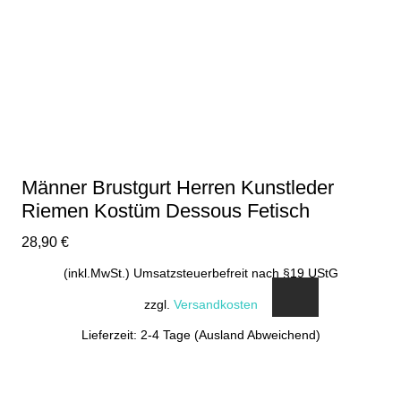
Männer Brustgurt Herren Kunstleder
Riemen Kostüm Dessous Fetisch
28,90
€
(inkl.MwSt.) Umsatzsteuerbefreit nach §19 UStG
zzgl.
Versandkosten
Lieferzeit: 2-4 Tage (Ausland Abweichend)