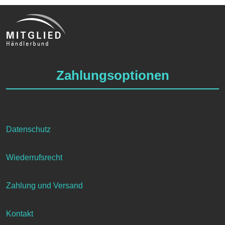
Zahlungsoptionen
Datenschutz
Wiederrufsrecht
Zahlung und Versand
Kontakt