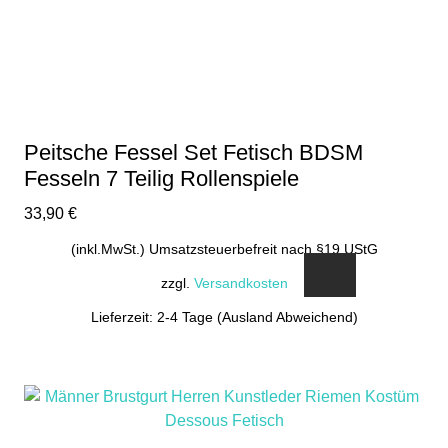
Peitsche Fessel Set Fetisch BDSM
Fesseln 7 Teilig Rollenspiele
33,90
€
(inkl.MwSt.) Umsatzsteuerbefreit nach §19 UStG
zzgl.
Versandkosten
Lieferzeit: 2-4 Tage (Ausland Abweichend)