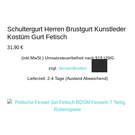
Schultergurt Herren Brustgurt Kunstleder
Kostüm Gurt Fetisch
31,90
€
(inkl.MwSt.) Umsatzsteuerbefreit nach §19 UStG
zzgl.
Versandkosten
Lieferzeit: 2-4 Tage (Ausland Abweichend)