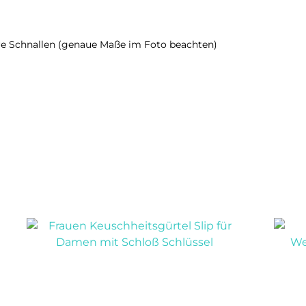
re Schnallen (genaue Maße im Foto beachten)