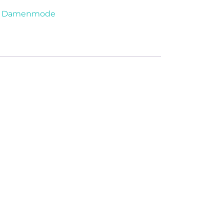
,
Damenmode