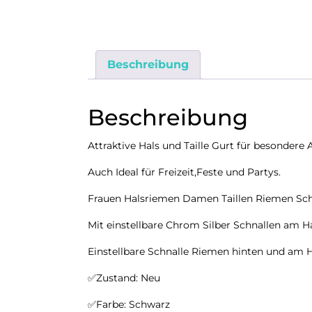
Beschreibung
Beschreibung
Attraktive Hals und Taille Gurt für besondere
Auch Ideal für Freizeit,Feste und Partys.
Frauen Halsriemen Damen Taillen Riemen Sch
Mit einstellbare Chrom Silber Schnallen am Hal
Einstellbare Schnalle Riemen hinten und am H
✅Zustand: Neu
✅Farbe: Schwarz