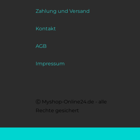
Zahlung und Versand
Kontakt
AGB
Impressum
Ⓒ Myshop-Online24.de - alle
Rechte gesichert