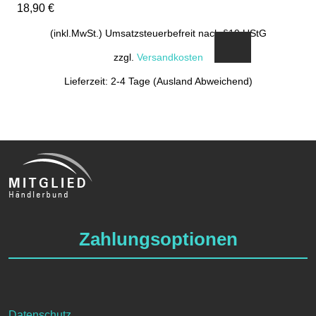
18,90
€
(inkl.MwSt.) Umsatzsteuerbefreit nach §19 UStG
zzgl.
Versandkosten
Lieferzeit: 2-4 Tage (Ausland Abweichend)
Zahlungsoptionen
Datenschutz