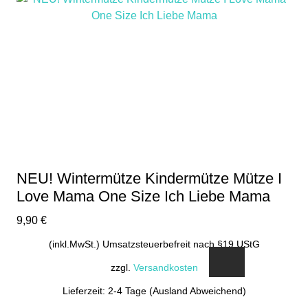
NEU! Wintermütze Kindermütze Mütze I
Love Mama One Size Ich Liebe Mama
9,90
€
(inkl.MwSt.) Umsatzsteuerbefreit nach §19 UStG
zzgl.
Versandkosten
Lieferzeit: 2-4 Tage (Ausland Abweichend)