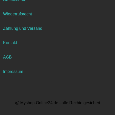
Wiederrufsrecht
Zahlung und Versand
Kontakt
AGB
Impressum
Ⓒ Myshop-Online24.de - alle Rechte gesichert