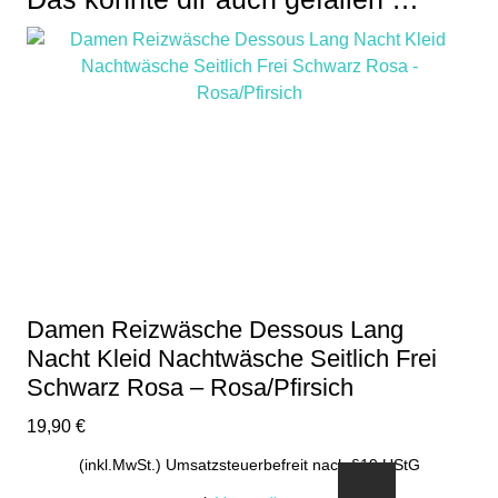
Damen Reizwäsche Dessous Lang
Nacht Kleid Nachtwäsche Seitlich Frei
Schwarz Rosa – Rosa/Pfirsich
19,90
€
(inkl.MwSt.) Umsatzsteuerbefreit nach §19 UStG