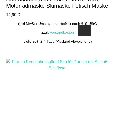
Motorradmaske Skimaske Fetisch Maske
14,90
€
(inkl.MwSt.) Umsatzsteuerbefreit nach §19 UStG
zzgl.
Versandkosten
Lieferzeit: 2-4 Tage (Ausland Abweichend)