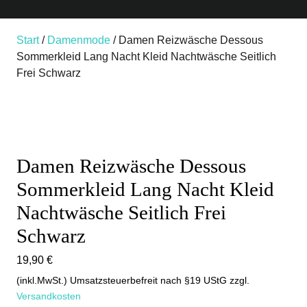
Start
/
Damenmode
/ Damen Reizwäsche Dessous
Sommerkleid Lang Nacht Kleid Nachtwäsche Seitlich
Frei Schwarz
Damen Reizwäsche Dessous
Sommerkleid Lang Nacht Kleid
Nachtwäsche Seitlich Frei
Schwarz
19,90
€
(inkl.MwSt.) Umsatzsteuerbefreit nach §19 UStG
zzgl.
Versandkosten