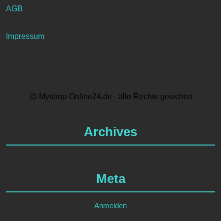
AGB
Impressum
Ⓒ Myshop-Online24.de - alle Rechte gesichert
Archives
Meta
Anmelden