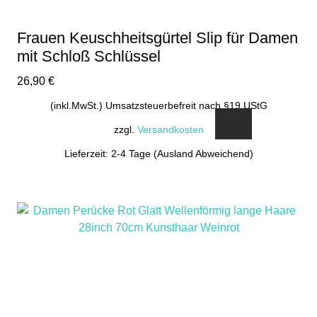
Frauen Keuschheitsgürtel Slip für Damen
mit Schloß Schlüssel
26,90
€
(inkl.MwSt.) Umsatzsteuerbefreit nach §19 UStG
zzgl.
Versandkosten
Lieferzeit: 2-4 Tage (Ausland Abweichend)