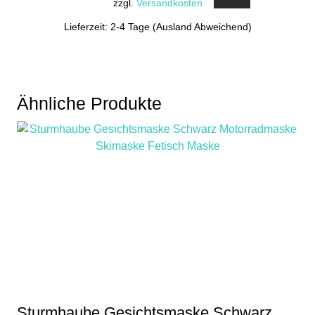
zzgl.
Versandkosten
Lieferzeit: 2-4 Tage (Ausland Abweichend)
Ähnliche Produkte
Sturmhaube Gesichtsmaske Schwarz