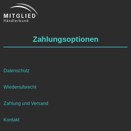
Zahlungsoptionen
Datenschutz
Wiederrufsrecht
Zahlung und Versand
Kontakt