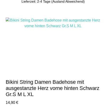
Lieferzeit: 2-4 Tage (Ausland Abweichend)
Bikini String Damen Badehose mit
ausgestanzte Herz vorne hinten Schwarz
Gr.S M L XL
14,90
€