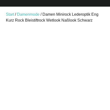
Start
/
Damenmode
/ Damen Minirock Lederoptik Eng
Kurz Rock Bleistiftrock Wetlook Naßlook Schwarz