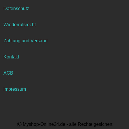
Datenschutz
Wiederrufsrecht
Zahlung und Versand
Kontakt
AGB
Impressum
Ⓒ Myshop-Online24.de - alle Rechte gesichert