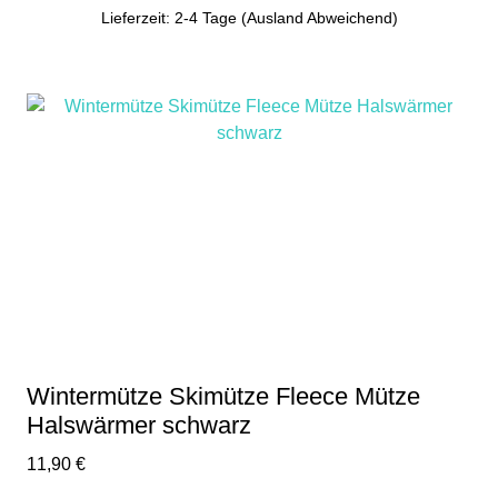
Lieferzeit: 2-4 Tage (Ausland Abweichend)
Wintermütze Skimütze Fleece Mütze
Halswärmer schwarz
11,90
€