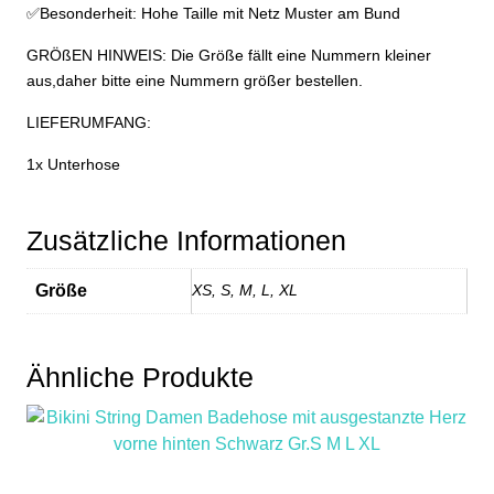
✅Besonderheit: Hohe Taille mit Netz Muster am Bund
GRÖßEN HINWEIS: Die Größe fällt eine Nummern kleiner
aus,daher bitte eine Nummern größer bestellen.
LIEFERUMFANG:
1x Unterhose
Zusätzliche Informationen
Größe
XS, S, M, L, XL
Ähnliche Produkte