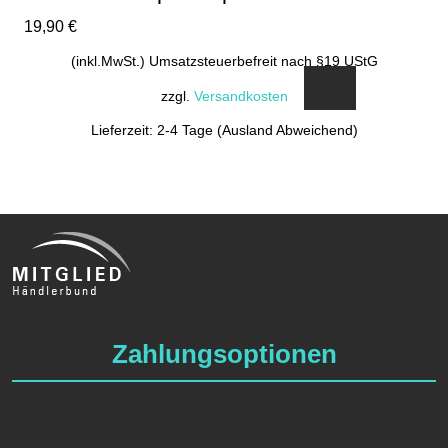
19,90
€
(inkl.MwSt.) Umsatzsteuerbefreit nach §19 UStG
zzgl.
Versandkosten
Lieferzeit: 2-4 Tage (Ausland Abweichend)
Zahlungsoptionen