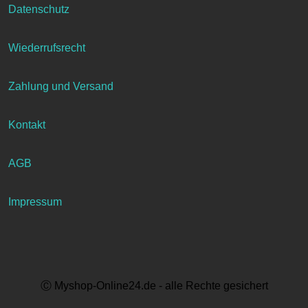
Datenschutz
Wiederrufsrecht
Zahlung und Versand
Kontakt
AGB
Impressum
Ⓒ Myshop-Online24.de - alle Rechte gesichert