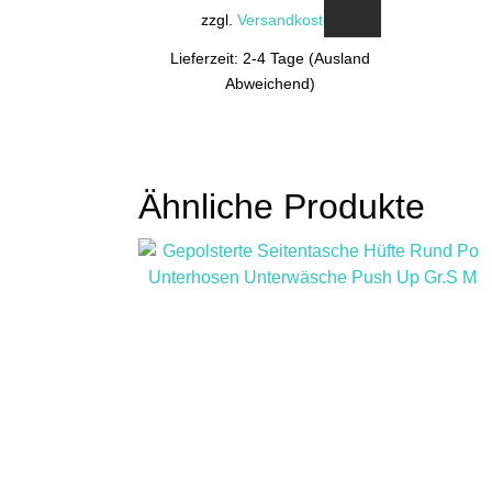
zzgl.
Versandkosten
Lieferzeit: 2-4 Tage (Ausland
Abweichend)
Ähnliche Produkte