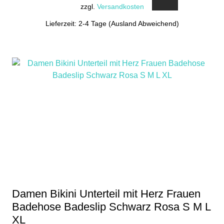
zzgl.
Versandkosten
Lieferzeit: 2-4 Tage (Ausland Abweichend)
Damen Bikini Unterteil mit Herz Frauen
Badehose Badeslip Schwarz Rosa S M L
XL