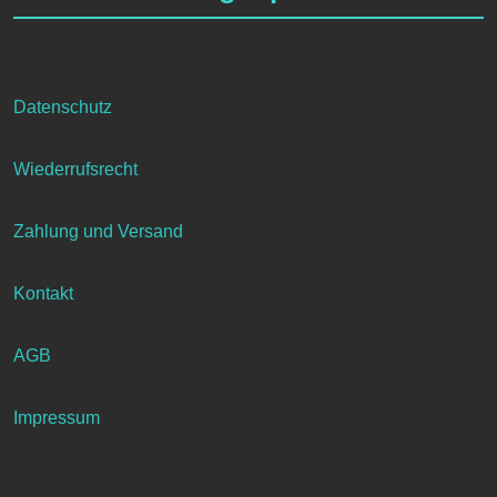
Datenschutz
Wiederrufsrecht
Zahlung und Versand
Kontakt
AGB
Impressum