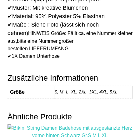
✔Muster: Mit kreative Blümchen
✔Material: 95% Polyester 5% Elasthan
✔Maße : Siehe Foto (lässt sich noch
dehnen)
HINWEIS Größe: Fällt ca. eine Nummer kleiner
aus,bitte eine Nummer größer
bestellen.LIEFERUMFANG:
✔1X Damen Unterhose
Zusätzliche Informationen
Größe
S, M, L, XL, 2XL, 3XL, 4XL, 5XL
Ähnliche Produkte