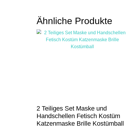
Ähnliche Produkte
2 Teiliges Set Maske und
Handschellen Fetisch Kostüm
Katzenmaske Brille Kostümball