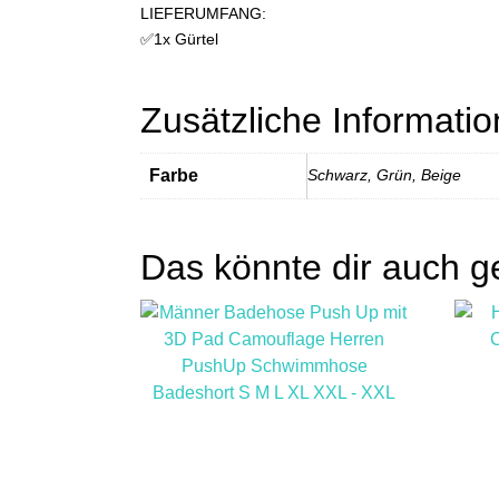
LIEFERUMFANG:
✅1x Gürtel
Zusätzliche Informati
Farbe
Schwarz, Grün, Beige
Das könnte dir auch g