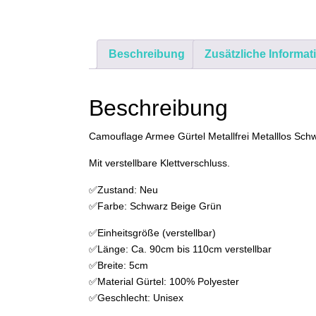
Beschreibung
Zusätzliche Informat
Beschreibung
Camouflage Armee Gürtel Metallfrei Metalllos Sc
Mit verstellbare Klettverschluss.
✅Zustand: Neu
✅Farbe: Schwarz Beige Grün
✅Einheitsgröße (verstellbar)
✅Länge: Ca. 90cm bis 110cm verstellbar
✅Breite: 5cm
✅Material Gürtel: 100% Polyester
✅Geschlecht: Unisex