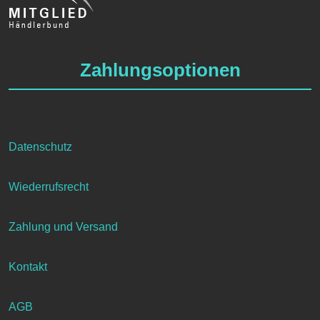
Zahlungsoptionen
Datenschutz
Wiederrufsrecht
Zahlung und Versand
Kontakt
AGB