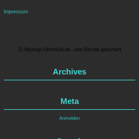
Impressum
Ⓒ Myshop-Online24.de - alle Rechte gesichert
Archives
Meta
Anmelden