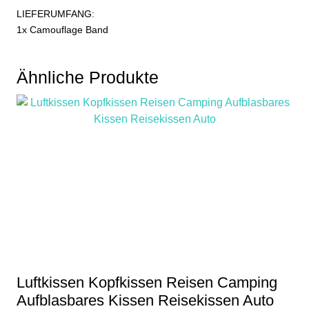
LIEFERUMFANG:
1x Camouflage Band
Ähnliche Produkte
Luftkissen Kopfkissen Reisen Camping
Aufblasbares Kissen Reisekissen Auto