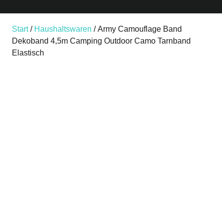
Start
/
Haushaltswaren
/ Army Camouflage Band
Dekoband 4,5m Camping Outdoor Camo Tarnband
Elastisch