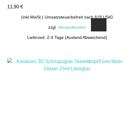
11,90
€
(inkl.MwSt.) Umsatzsteuerbefreit nach §19 UStG
zzgl.
Versandkosten
Lieferzeit: 2-4 Tage (Ausland Abweichend)