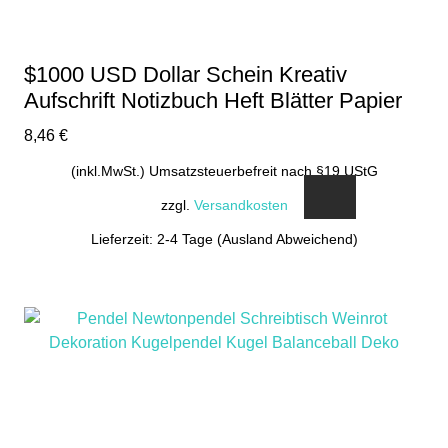
$1000 USD Dollar Schein Kreativ
Aufschrift Notizbuch Heft Blätter Papier
8,46
€
(inkl.MwSt.) Umsatzsteuerbefreit nach §19 UStG
zzgl.
Versandkosten
Lieferzeit: 2-4 Tage (Ausland Abweichend)