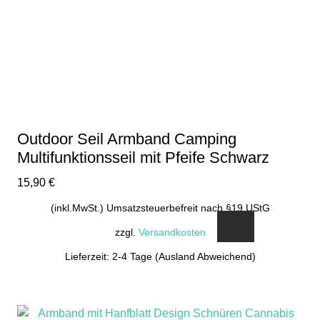
Outdoor Seil Armband Camping
Multifunktionsseil mit Pfeife Schwarz
15,90
€
(inkl.MwSt.) Umsatzsteuerbefreit nach §19 UStG
zzgl.
Versandkosten
Lieferzeit: 2-4 Tage (Ausland Abweichend)