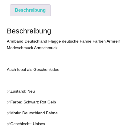
Armreif
Beschreibung
Modeschmuck
Armschmuck
Menge
Beschreibung
Armband Deutschland Flagge deutsche Fahne Farben Armreif
Modeschmuck Armschmuck.
Auch Ideal als Geschenkidee.
✅Zustand: Neu
✅Farbe: Schwarz Rot Gelb
✅Motiv: Deutschland Fahne
✅Geschlecht: Unisex