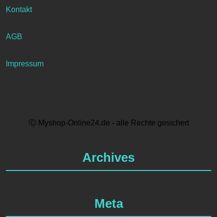
Kontakt
AGB
Impressum
Ⓒ Myshop-Online24.de - alle Rechte gesichert
Archives
Meta