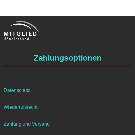
Zahlungsoptionen
Datenschutz
Wiederrufsrecht
Zahlung und Versand