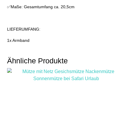
✅Maße: Gesamtumfang ca. 20,5cm
LIEFERUMFANG:
1x Armband
Ähnliche Produkte