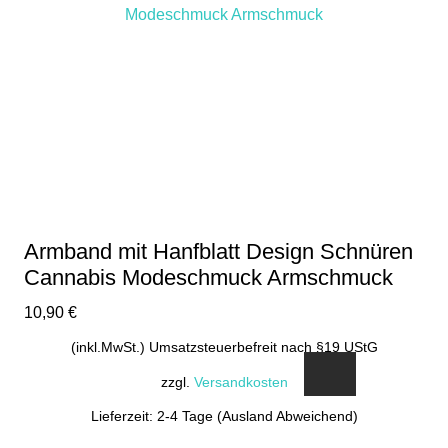
Armband mit Hanfblatt Design Schnüren
Cannabis Modeschmuck Armschmuck
10,90
€
(inkl.MwSt.) Umsatzsteuerbefreit nach §19 UStG
zzgl.
Versandkosten
Lieferzeit: 2-4 Tage (Ausland Abweichend)