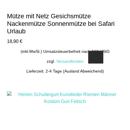
Mütze mit Netz Gesichsmütze
Nackenmütze Sonnenmütze bei Safari
Urlaub
18,90
€
(inkl.MwSt.) Umsatzsteuerbefreit nach §19 UStG
zzgl.
Versandkosten
Lieferzeit: 2-4 Tage (Ausland Abweichend)