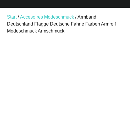
Start
/
Accesoires Modeschmuck
/ Armband
Deutschland Flagge Deutsche Fahne Farben Armreif
Modeschmuck Armschmuck