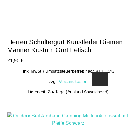
Herren Schultergurt Kunstleder Riemen
Männer Kostüm Gurt Fetisch
21,90
€
(inkl.MwSt.) Umsatzsteuerbefreit nach §19 UStG
zzgl.
Versandkosten
Lieferzeit: 2-4 Tage (Ausland Abweichend)