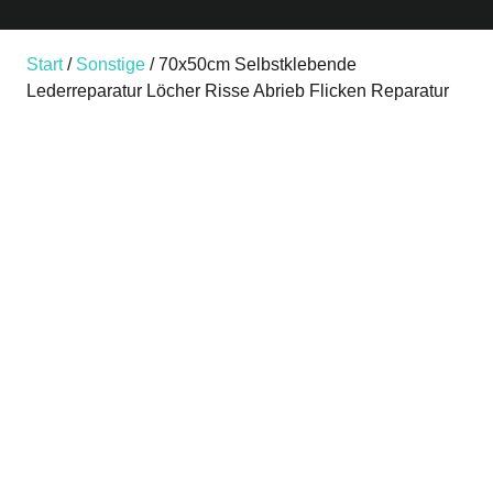
Start
/
Sonstige
/ 70x50cm Selbstklebende
Lederreparatur Löcher Risse Abrieb Flicken Reparatur