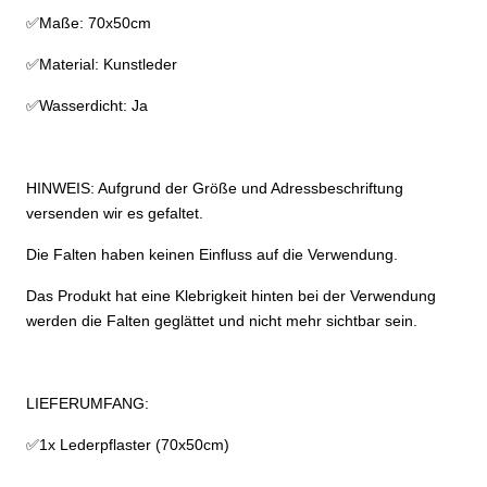
✅Maße: 70x50cm
✅Material: Kunstleder
✅Wasserdicht: Ja
HINWEIS: Aufgrund der Größe und Adressbeschriftung
versenden wir es gefaltet.
Die Falten haben keinen Einfluss auf die Verwendung.
Das Produkt hat eine Klebrigkeit hinten bei der Verwendung
werden die Falten geglättet und nicht mehr sichtbar sein.
LIEFERUMFANG:
✅1x Lederpflaster (70x50cm)