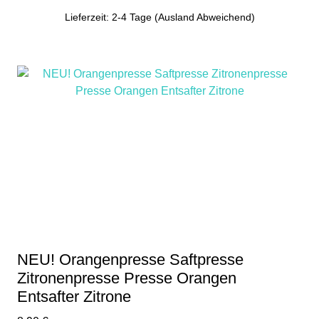
Lieferzeit: 2-4 Tage (Ausland Abweichend)
NEU! Orangenpresse Saftpresse
Zitronenpresse Presse Orangen
Entsafter Zitrone