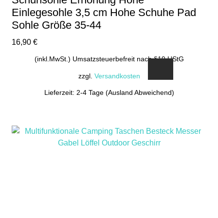
Einlegesohle 3,5 cm Hohe Schuhe Pad
Sohle Größe 35-44
16,90
€
(inkl.MwSt.) Umsatzsteuerbefreit nach §19 UStG
zzgl.
Versandkosten
Lieferzeit: 2-4 Tage (Ausland Abweichend)