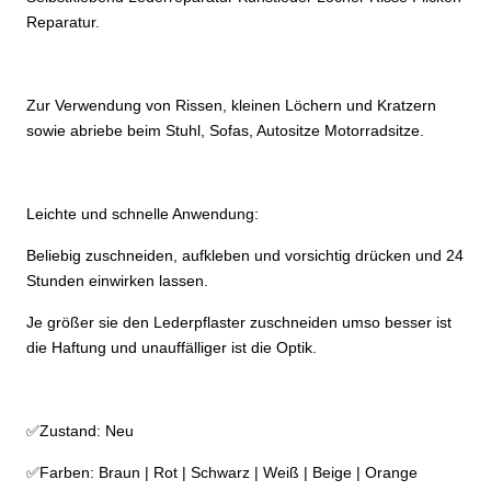
Reparatur.
Zur Verwendung von Rissen, kleinen Löchern und Kratzern
sowie abriebe beim Stuhl, Sofas, Autositze Motorradsitze.
Leichte und schnelle Anwendung:
Beliebig zuschneiden, aufkleben und vorsichtig drücken und 24
Stunden einwirken lassen.
Je größer sie den Lederpflaster zuschneiden umso besser ist
die Haftung und unauffälliger ist die Optik.
✅Zustand: Neu
✅Farben: Braun | Rot | Schwarz | Weiß | Beige | Orange