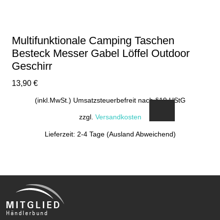
Multifunktionale Camping Taschen
Besteck Messer Gabel Löffel Outdoor
Geschirr
13,90
€
(inkl.MwSt.) Umsatzsteuerbefreit nach §19 UStG
zzgl.
Versandkosten
Lieferzeit: 2-4 Tage (Ausland Abweichend)