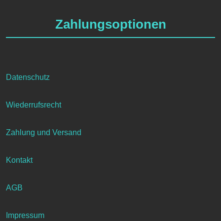
Zahlungsoptionen
Datenschutz
Wiederrufsrecht
Zahlung und Versand
Kontakt
AGB
Impressum