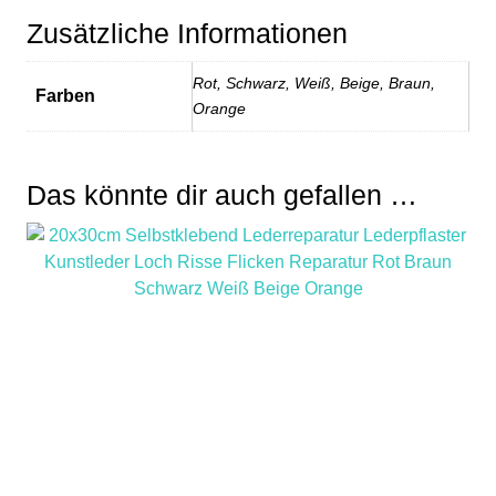
Zusätzliche Informationen
Rot, Schwarz, Weiß, Beige, Braun,
Farben
Orange
Das könnte dir auch gefallen …