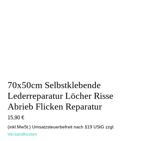
70x50cm Selbstklebende
Lederreparatur Löcher Risse
Abrieb Flicken Reparatur
15,90
€
(inkl.MwSt.) Umsatzsteuerbefreit nach §19 UStG
zzgl.
Versandkosten