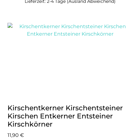
Lieferzeit: 2-4 Tage (Ausland Abweichend)
Kirschentkerner Kirschentsteiner
Kirschen Entkerner Entsteiner
Kirschkörner
11,90
€