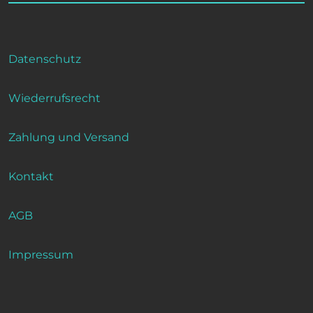
Datenschutz
Wiederrufsrecht
Zahlung und Versand
Kontakt
AGB
Impressum