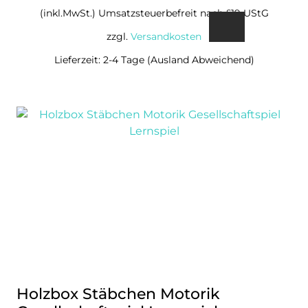
(inkl.MwSt.) Umsatzsteuerbefreit nach §19 UStG
zzgl.
Versandkosten
Lieferzeit: 2-4 Tage (Ausland Abweichend)
Holzbox Stäbchen Motorik