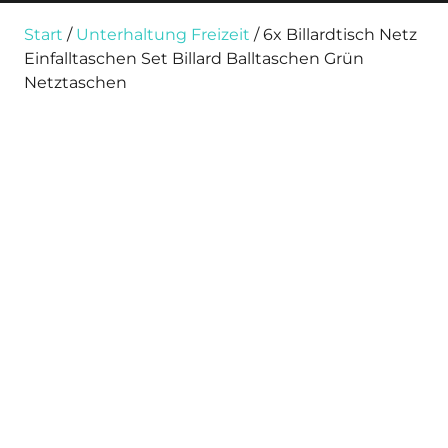
Start
/
Unterhaltung Freizeit
/ 6x Billardtisch Netz
Einfalltaschen Set Billard Balltaschen Grün
Netztaschen