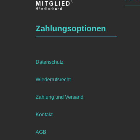
Zahlungsoptionen
Datenschutz
Wiederrufsrecht
Zahlung und Versand
Kontakt
AGB