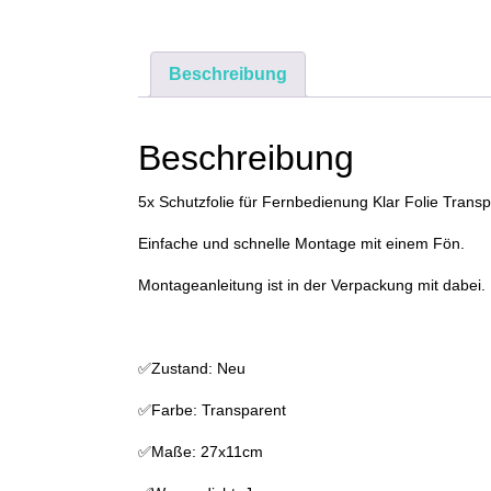
Beschreibung
Beschreibung
5x Schutzfolie für Fernbedienung Klar Folie Tran
Einfache und schnelle Montage mit einem Fön.
Montageanleitung ist in der Verpackung mit dabei.
✅Zustand: Neu
✅Farbe: Transparent
✅Maße: 27x11cm