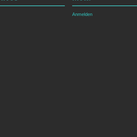
Anmelden