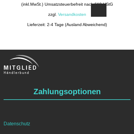
(inkl.MwSt.) Umsatzsteuerbefreit nach §19 UStG
zzgl.
Versandkosten
Lieferzeit: 2-4 Tage (Ausland Abweichend)
Zahlungsoptionen
Datenschutz