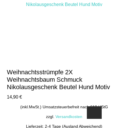
Weihnachtsstrümpfe 2X
Weihnachtsbaum Schmuck
Nikolausgeschenk Beutel Hund Motiv
14,90
€
(inkl.MwSt.) Umsatzsteuerbefreit nach §19 UStG
zzgl.
Versandkosten
Lieferzeit: 2-4 Tage (Ausland Abweichend)