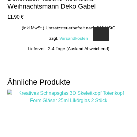
Weihnachtsmann Deko Gabel
11,90
€
(inkl.MwSt.) Umsatzsteuerbefreit nach §19 UStG
zzgl.
Versandkosten
Lieferzeit: 2-4 Tage (Ausland Abweichend)
Ähnliche Produkte