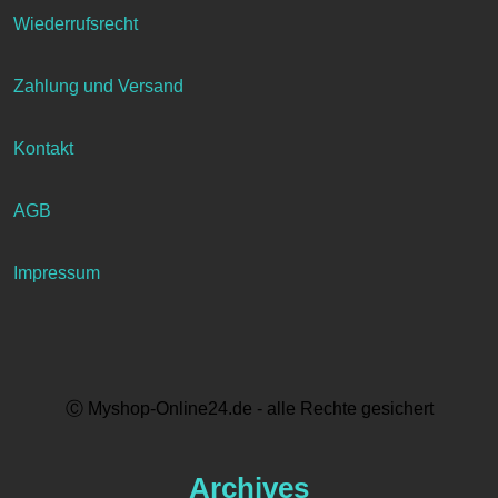
Wiederrufsrecht
Zahlung und Versand
Kontakt
AGB
Impressum
Ⓒ Myshop-Online24.de - alle Rechte gesichert
Archives