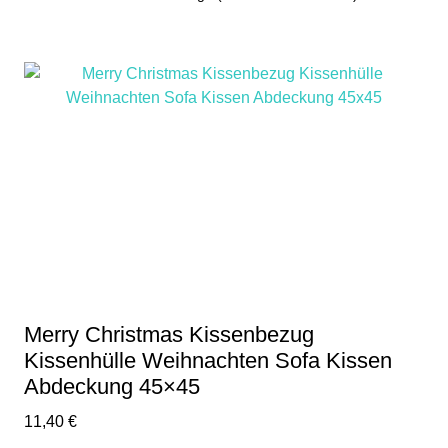
Merry Christmas Kissenbezug
Kissenhülle Weihnachten Sofa Kissen
Abdeckung 45×45
11,40
€