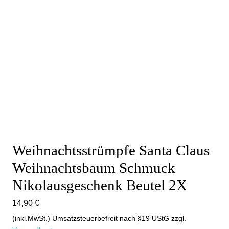
Weihnachtsstrümpfe Santa Claus
Weihnachtsbaum Schmuck
Nikolausgeschenk Beutel 2X
14,90
€
(inkl.MwSt.) Umsatzsteuerbefreit nach §19 UStG
zzgl.