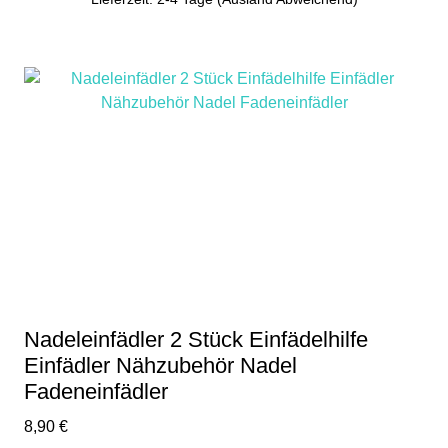
Nadeleinfädler 2 Stück Einfädelhilfe
Einfädler Nähzubehör Nadel
Fadeneinfädler
8,90
€