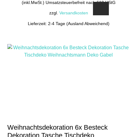
(inkl.MwSt.) Umsatzsteuerbefreit nach §19 UStG
zzgl.
Versandkosten
Lieferzeit: 2-4 Tage (Ausland Abweichend)
Weihnachtsdekoration 6x Besteck
Dekoration Tasche Tischdeko