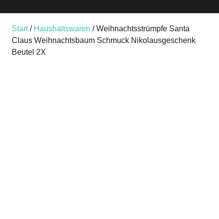
Start
/
Haushaltswaren
/ Weihnachtsstrümpfe Santa
Claus Weihnachtsbaum Schmuck Nikolausgeschenk
Beutel 2X