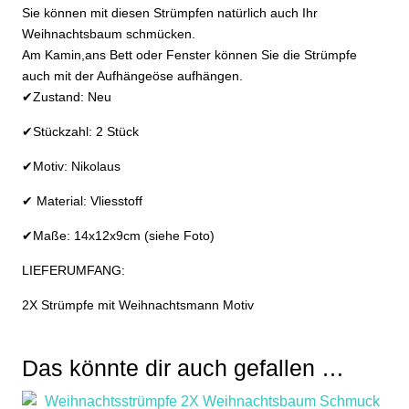
Sie können mit diesen Strümpfen natürlich auch Ihr
Weihnachtsbaum schmücken.
Am Kamin,ans Bett oder Fenster können Sie die Strümpfe
auch mit der Aufhängeöse aufhängen.
✔Zustand: Neu
✔Stückzahl: 2 Stück
✔Motiv: Nikolaus
✔ Material: Vliesstoff
✔Maße: 14x12x9cm (siehe Foto)
LIEFERUMFANG:
2X Strümpfe mit Weihnachtsmann Motiv
Das könnte dir auch gefallen …