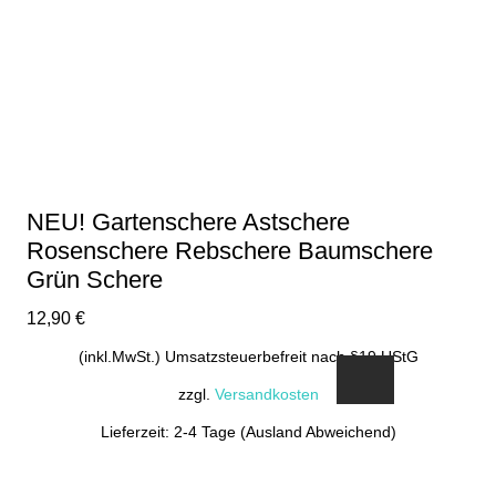
NEU! Gartenschere Astschere
Rosenschere Rebschere Baumschere
Grün Schere
12,90
€
(inkl.MwSt.) Umsatzsteuerbefreit nach §19 UStG
zzgl.
Versandkosten
Lieferzeit: 2-4 Tage (Ausland Abweichend)